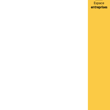
Espace
entreprises