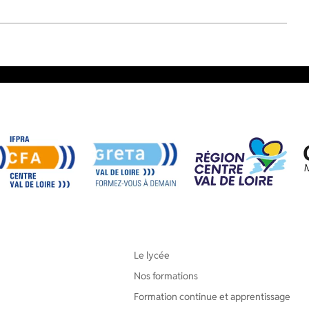
Le lycée
Nos formations
Formation continue et apprentissage