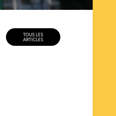
TOUS LES
ARTICLES