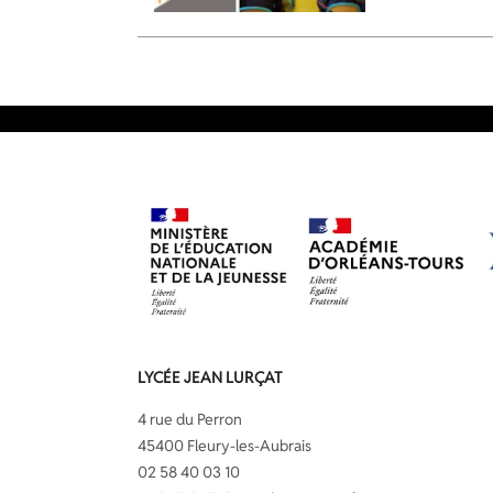
LYCÉE JEAN LURÇAT
4 rue du Perron
45400 Fleury-les-Aubrais
02 58 40 03 10