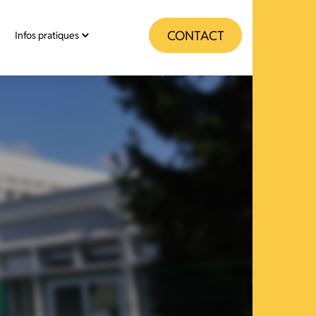
CONTACT
Infos pratiques