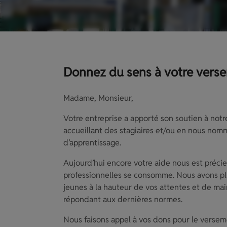
Donnez du sens à votre vers
Madame, Monsieur,
Votre entreprise a apporté son soutien à not
accueillant des stagiaires et/ou en nous nom
d’apprentissage.
Aujourd’hui encore votre aide nous est préci
professionnelles se consomme. Nous avons pl
jeunes à la hauteur de vos attentes et de ma
répondant aux dernières normes.
Nous faisons appel à vos dons pour le verseme