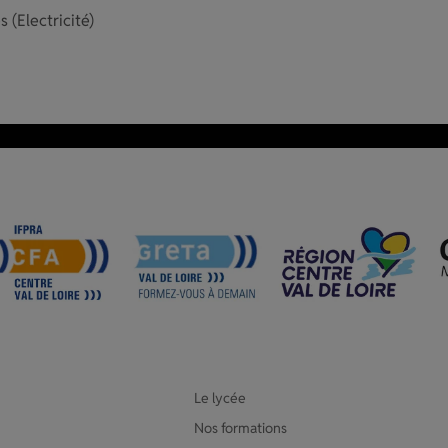
 (Electricité)
Le lycée
Nos formations