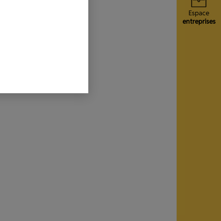
Espace
entreprises