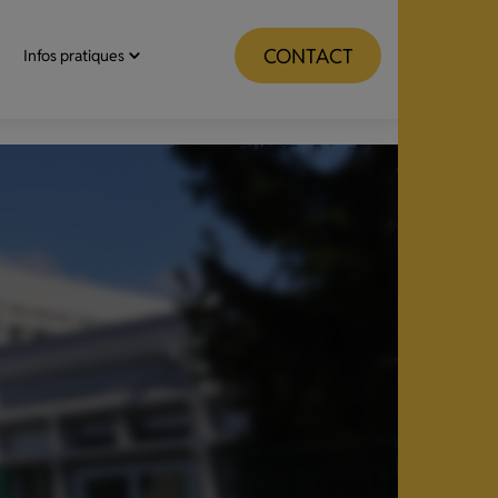
CONTACT
Infos pratiques