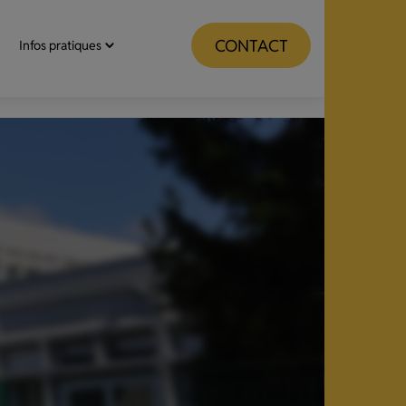
CONTACT
Infos pratiques