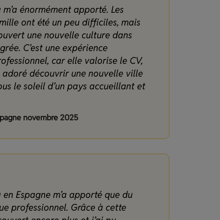
a m’a énormément apporté. Les
lle ont été un peu difficiles, mais
couvert une nouvelle culture dans
égrée.
C’est une expérience
ofessionnel, car elle valorise le CV,
 adoré découvrir une nouvelle ville
us le soleil d’un pays accueillant et
Espagne novembre 2025
a en Espagne m’a apporté que du
ue professionnel. Grâce à cette