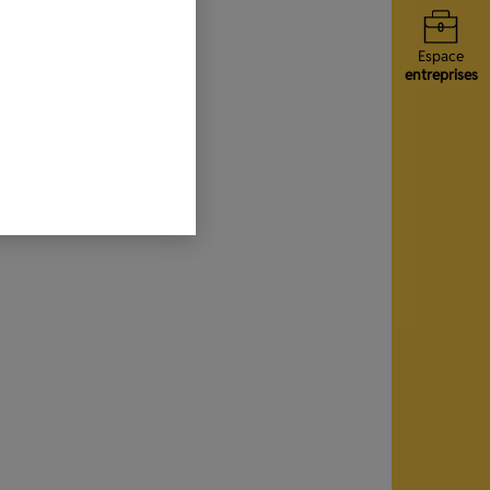
Espace
entreprises