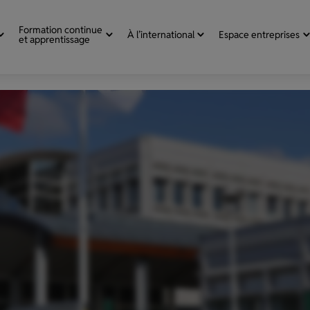
Formation continue
À l’international
Espace entreprises
et apprentissage