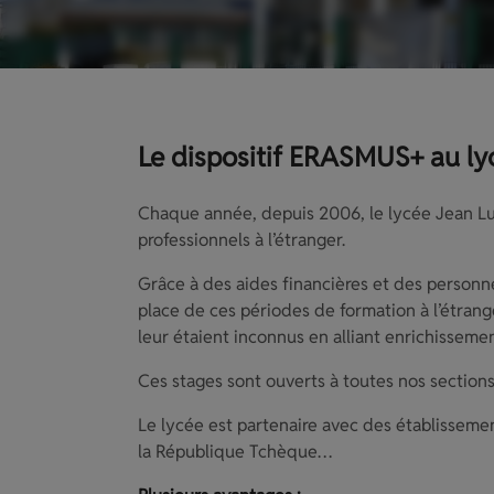
Le dispositif ERASMUS+ au lyc
Chaque année, depuis 2006, le lycée Jean Lu
professionnels à l’étranger.
Grâce à des aides financières et des personne
place de ces périodes de formation à l’étrang
leur étaient inconnus en alliant enrichissement
Ces stages sont ouverts à toutes nos sections,
Le lycée est partenaire avec des établissement
la République Tchèque…