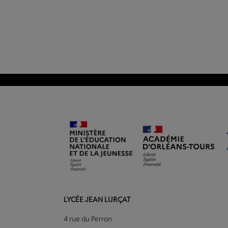
LYCÉE JEAN LURÇAT
4 rue du Perron