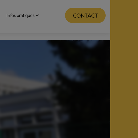
CONTACT
Infos pratiques