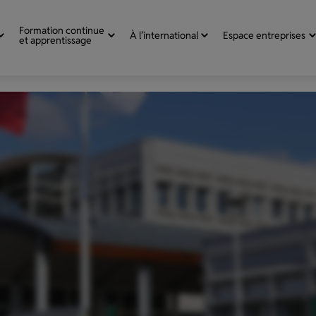
Formation continue
À l’international
Espace entreprises
et apprentissage