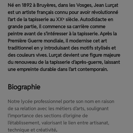
Né en 1892 à Bruyères, dans les Vosges, Jean Lurçat
est un artiste français connu pour avoir révolutionné
l’art de la tapisserie au XXᵉ siècle. Autodidacte en
grande partie, il commence sa carrière comme
peintre avant de s’intéresser à la tapisserie. Après la
Première Guerre mondiale, il modernise cet art
traditionnel en y introduisant des motifs stylisés et
des couleurs vives. Lurçat devient une figure majeure
du renouveau de la tapisserie d’après-guerre, laissant
une empreinte durable dans l’art contemporain.
Biographie
Notre lycée professionnel porte son nom en raison
de sa relation avec les métiers d’arts, soulignant
l’importance des sections d’origine de
l’établissement, valorisant le lien entre artisanat,
technique et créativité
.