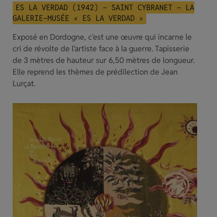
ES LA VERDAD (1942) – SAINT CYBRANET – LA
GALERIE-MUSÉE « ES LA VERDAD »
Exposé en Dordogne, c’est une œuvre qui incarne le
cri de révolte de l’artiste face à la guerre. Tapisserie
de 3 mètres de hauteur sur 6,50 mètres de longueur.
Elle reprend les thèmes de prédilection de Jean
Lurçat.