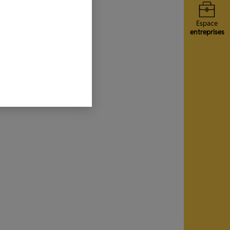
Espace
entreprises