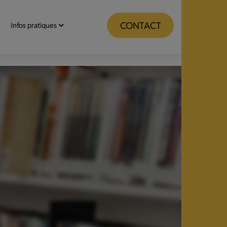
CONTACT
Infos pratiques