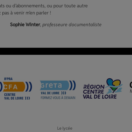
hats ou d’abonnements, ou pour toute autre
 pas à venir m’en parler !
Sophie Winter
,
professeure documentaliste
Le lycée