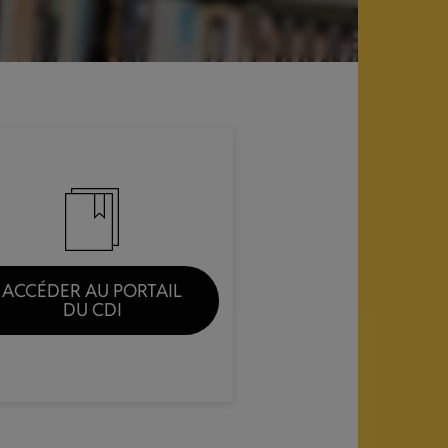
ACCÉDER AU PORTAIL
DU CDI