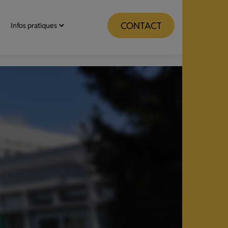
CONTACT
Infos pratiques