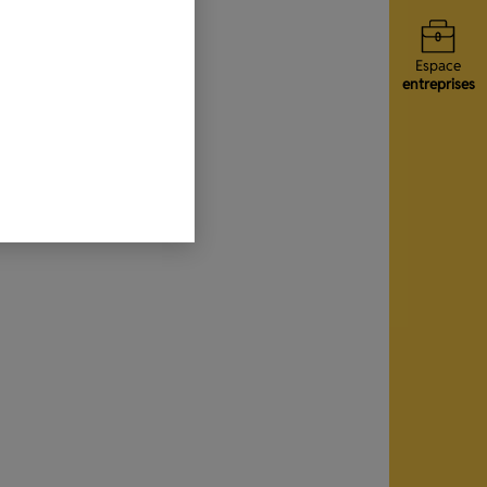
Espace
entreprises