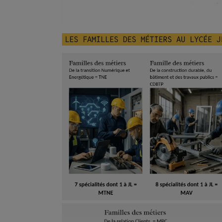
LES FAMILLES DES MÉTIERS AU LYCÉE J