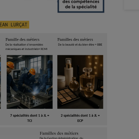
EAN LURÇAT