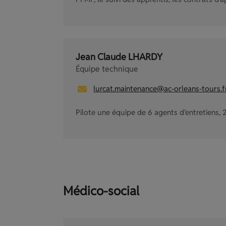
Jean Claude LHARDY
Équipe technique
lurcat.maintenance@ac-orleans-tours.f
Pilote une équipe de 6 agents d’entretiens, 2
Médico-social