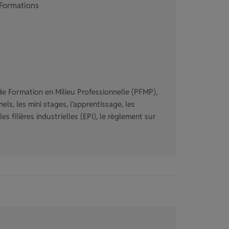
 Formations
de Formation en Milieu Professionnelle (PFMP),
ls, les mini stages, l’apprentissage, les
s filières industrielles (EPI), le règlement sur