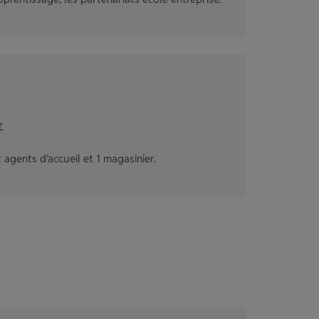
r
 agents d’accueil et 1 magasinier.