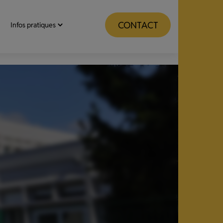
CONTACT
Infos pratiques