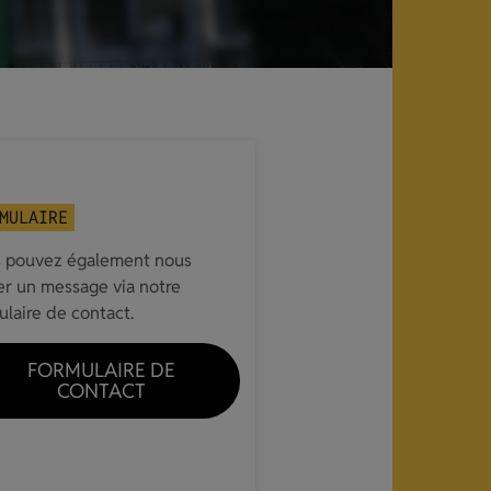
MULAIRE
 pouvez également nous
ser un message via notre
ulaire de contact.
FORMULAIRE DE
CONTACT