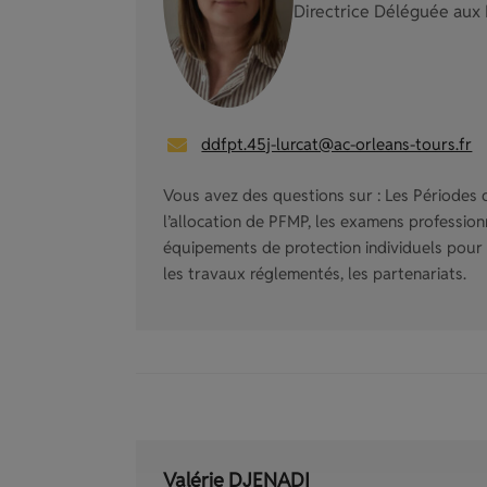
Directrice Déléguée aux
ddfpt.45j-lurcat@ac-orleans-tours.fr
Vous avez des questions sur : Les Périodes 
l’allocation de PFMP, les examens professionne
équipements de protection individuels pour le
les travaux réglementés, les partenariats.
Valérie DJENADI