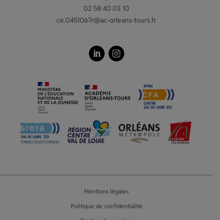
02 58 40 03 10
ce.0451067r@ac-orleans-tours.fr
Mentions légales
Politique de confidentialité