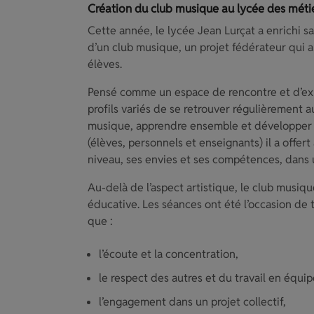
Création du club musique au lycée des méti
Cette année, le lycée Jean Lurçat a enrichi sa
d’un club musique, un projet fédérateur qui 
élèves.
Pensé comme un espace de rencontre et d’exp
profils variés de se retrouver régulièrement 
musique, apprendre ensemble et développer un
(élèves, personnels et enseignants) il a offert
niveau, ses envies et ses compétences, dans u
Au-delà de l’aspect artistique, le club musi
éducative. Les séances ont été l’occasion de 
que :
l’écoute et la concentration,
le respect des autres et du travail en équip
l’engagement dans un projet collectif,