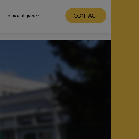
CONTACT
Infos pratiques