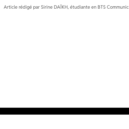
Article rédigé par Sirine DAÏKH, étudiante en BTS Communic