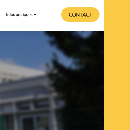
CONTACT
Infos pratiques