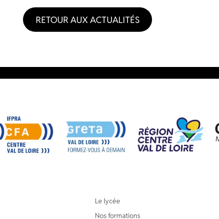
RETOUR AUX ACTUALITÉS
Le lycée
Nos formations