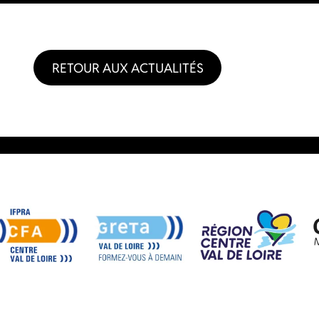
RETOUR AUX ACTUALITÉS