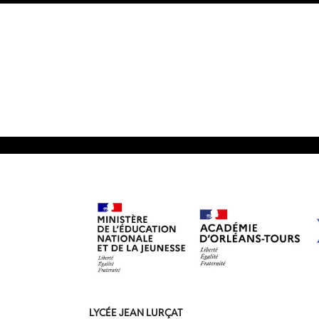
LYCÉE JEAN LURÇAT