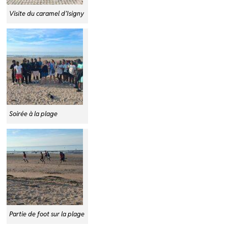
Visite du caramel d’Isigny
Soirée à la plage
Partie de foot sur la plage