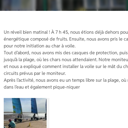
Un réveil bien matinal ! À 7 h 45, nous étions déjà dehors po
énergétique composé de fruits. Ensuite, nous avons pris le 
pour notre initiation au char à voile.
Tout d’abord, nous avons mis des casques de protection, puis
jusqu’à la plage, où les chars nous attendaient. Notre monite
et nous a expliqué comment installer la voile sur le mât du ch
circuits prévus par le moniteur.
Après l’activité, nous avons eu un temps libre sur la plage, o
dans l’eau et également pique-niquer