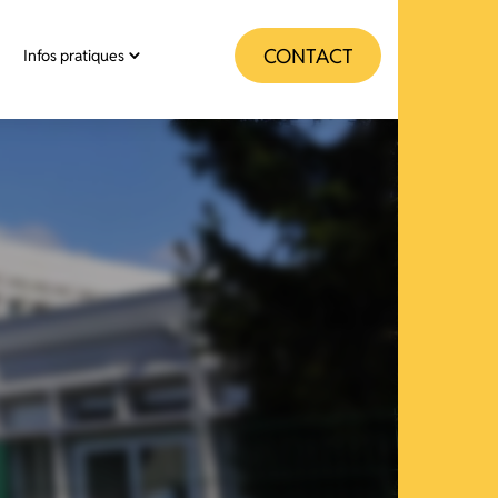
CONTACT
Infos pratiques