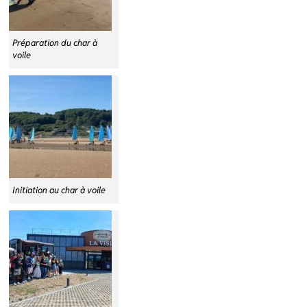
Préparation du char à
voile
Initiation au char à voile