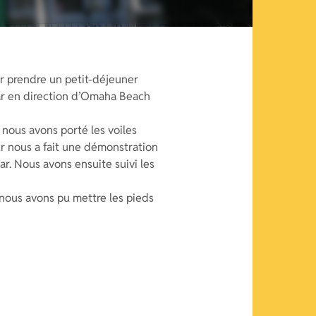
ur prendre un petit-déjeuner
car en direction d’Omaha Beach
 nous avons porté les voiles
ur nous a fait une démonstration
ar. Nous avons ensuite suivi les
ù nous avons pu mettre les pieds