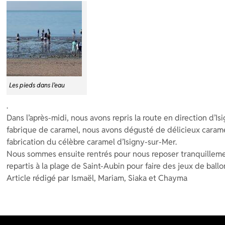
Les pieds dans l’eau
.
Dans l’après-midi, nous avons repris la route en direction d’Is
fabrique de caramel, nous avons dégusté de délicieux carame
fabrication du célèbre caramel d’Isigny-sur-Mer.
Nous sommes ensuite rentrés pour nous reposer tranquilleme
repartis à la plage de Saint-Aubin pour faire des jeux de ballo
Article rédigé par Ismaël, Mariam, Siaka et Chayma