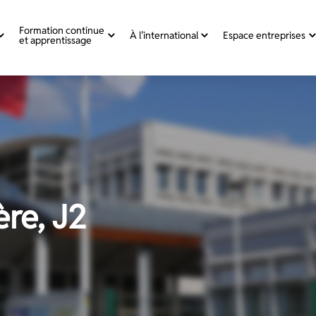
Formation continue
À l’international
Espace entreprises
et apprentissage
ère, J2