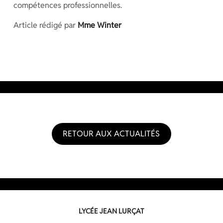
compétences professionnelles.
Article rédigé par
Mme Winter
RETOUR AUX ACTUALITÉS
LYCÉE JEAN LURÇAT