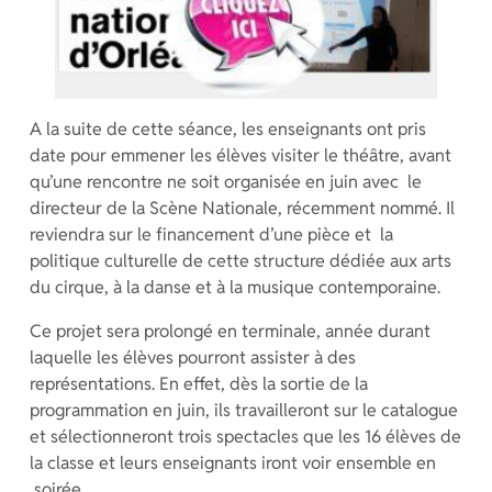
A la suite de cette séance, les enseignants ont pris
date pour emmener les élèves visiter le théâtre, avant
qu’une rencontre ne soit organisée en juin avec le
directeur de la Scène Nationale, récemment nommé. Il
reviendra sur le financement d’une pièce et la
politique culturelle de cette structure dédiée aux arts
du cirque, à la danse et à la musique contemporaine.
Ce projet sera prolongé en terminale, année durant
laquelle les élèves pourront assister à des
représentations. En effet, dès la sortie de la
programmation en juin, ils travailleront sur le catalogue
et sélectionneront trois spectacles que les 16 élèves de
la classe et leurs enseignants iront voir ensemble en
soirée.