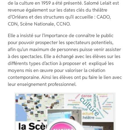
de la culture en 1959 a été présenté. Salomé Lelait est
revenue également sur les dates clés du théâtre
d’Orléans et des structures qu’il accueille : CADO,
CDN, Scène Nationale, CCNO.
Elle a insisté sur l’importance de connaître le public
pour pouvoir prospecter les spectateurs potentiels,
afin qu’un maximum de personnes puisse venir assister
à des spectacles. Elle a échangé avec les élèves sur les
différents types d’action à proposer et expliqué les
moyens mis en œuvre pour valoriser la création
contemporaine. Ainsi les élèves ont pu faire le lien avec
leur enseignement professionnel.