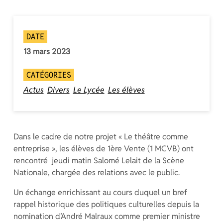
DATE
13 mars 2023
CATÉGORIES
Actus
Divers
Le Lycée
Les élèves
Dans le cadre de notre projet « Le théâtre comme
entreprise », les élèves de 1ère Vente (1 MCVB) ont
rencontré jeudi matin Salomé Lelait de la Scène
Nationale, chargée des relations avec le public.
Un échange enrichissant au cours duquel un bref
rappel historique des politiques culturelles depuis la
nomination d’André Malraux comme premier ministre