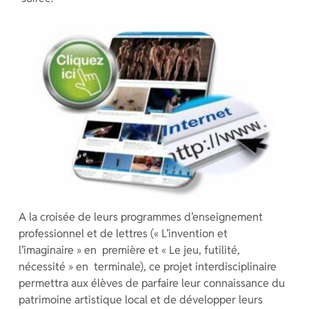
A la croisée de leurs programmes d’enseignement
professionnel et de lettres (« L’invention et
l’imaginaire » en première et « Le jeu, futilité,
nécessité » en terminale), ce projet interdisciplinaire
permettra aux élèves de parfaire leur connaissance du
patrimoine artistique local et de développer leurs