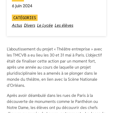
6 juin 2024
CATÉGORIES
Actus
Divers
Le Lycée
Les élèves
L’aboutissement du projet « Théâtre entreprise » avec
les TMCVB a eu lieu les 30 et 31 mai à Paris. L’objectif
était de finaliser cette action par un moment fort,
après une année au cours de laquelle un projet
pluridisciplinaire les a amenés à se plonger dans le
monde du théâtre, en lien avec la Scène Nationale
d’Orléans.
Après avoir déambulé dans les rues de Paris à la
découverte de monuments comme le Panthéon ou
Notre Dame, les élèves ont pu découvrir des chefs