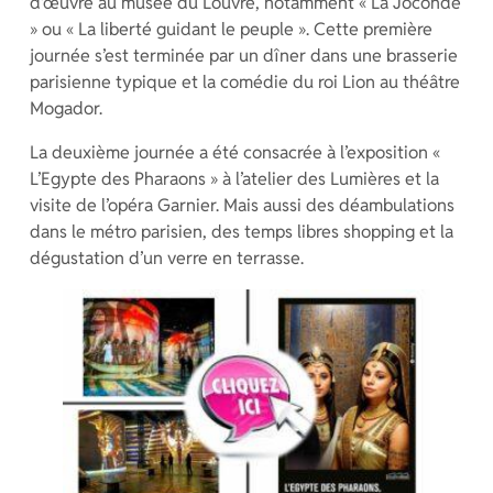
d’œuvre au musée du Louvre, notamment « La Joconde
» ou « La liberté guidant le peuple ». Cette première
journée s’est terminée par un dîner dans une brasserie
parisienne typique et la comédie du roi Lion au théâtre
Mogador.
La deuxième journée a été consacrée à l’exposition «
L’Egypte des Pharaons » à l’atelier des Lumières et la
visite de l’opéra Garnier. Mais aussi des déambulations
dans le métro parisien, des temps libres shopping et la
dégustation d’un verre en terrasse.