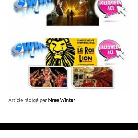
Article rédigé par
Mme Winter