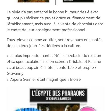
La pluie n’a pas entaché la bonne humeur des élèves
qui ont pu réaliser ce projet grâce au financement de
l’établissement, mais aussi à la vente de chocolats dans
le cadre de leur enseignement professionnel.
Tous, élèves comme adultes, sont revenues enchantés
de ces deux journées dédiées à la culture.
« Le plus impressionnant a été le spectacle du roi Lion
et sa spectaculaire mise en scène » Kristale et Pauline
« J’ai beaucoup aimé l’hôtel, confortable et propre »
Giovanny
« L‘opéra Garnier était magnifique » Eloïse