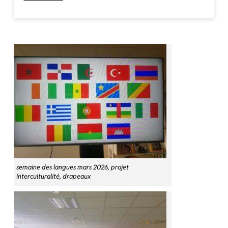
semaine des langues mars 2026, projet
interculturalité, drapeaux