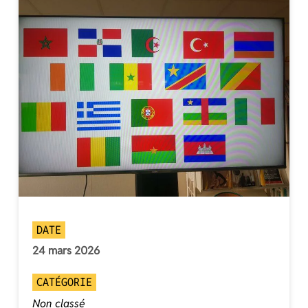
DATE
24 mars 2026
CATÉGORIE
Non classé