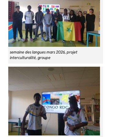
semaine des langues mars 2026, projet
interculturalité, groupe