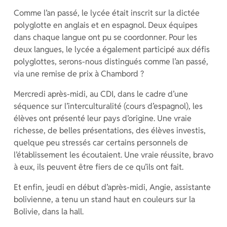
Comme l’an passé, le lycée était inscrit sur la dictée
polyglotte en anglais et en espagnol. Deux équipes
dans chaque langue ont pu se coordonner. Pour les
deux langues, le lycée a également participé aux défis
polyglottes, serons-nous distingués comme l’an passé,
via une remise de prix à Chambord ?
Mercredi après-midi, au CDI, dans le cadre d’une
séquence sur l’interculturalité (cours d’espagnol), les
élèves ont présenté leur pays d’origine. Une vraie
richesse, de belles présentations, des élèves investis,
quelque peu stressés car certains personnels de
l’établissement les écoutaient. Une vraie réussite, bravo
à eux, ils peuvent être fiers de ce qu’ils ont fait.
Et enfin, jeudi en début d’après-midi, Angie, assistante
bolivienne, a tenu un stand haut en couleurs sur la
Bolivie, dans la hall.