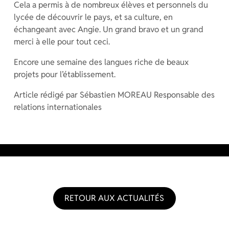
Cela a permis à de nombreux élèves et personnels du
lycée de découvrir le pays, et sa culture, en
échangeant avec Angie. Un grand bravo et un grand
merci à elle pour tout ceci.
Encore une semaine des langues riche de beaux
projets pour l’établissement.
Article rédigé par Sébastien MOREAU Responsable des
relations internationales
RETOUR AUX ACTUALITÉS