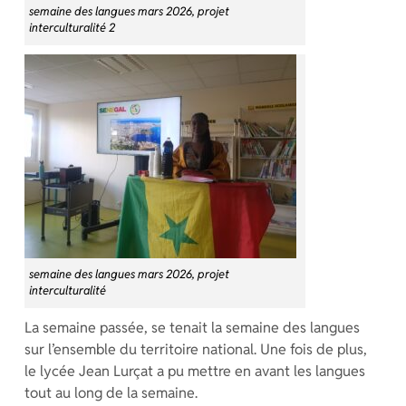
semaine des langues mars 2026, projet
interculturalité 2
semaine des langues mars 2026, projet
interculturalité
La semaine passée, se tenait la semaine des langues
sur l’ensemble du territoire national. Une fois de plus,
le lycée Jean Lurçat a pu mettre en avant les langues
tout au long de la semaine.