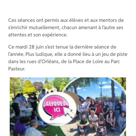
Ces séances ont permis aux élèves et aux mentors de
s’enrichir mutuellement, chacun amenant à l’autre ses
attentes et son expérience.
Ce mardi 28 juin s’est tenue la dernière séance de
l’année. Plus ludique, elle a donné lieu à un jeu de piste
dans les rues d’Orléans, de la Place de Loire au Parc
Pasteur.