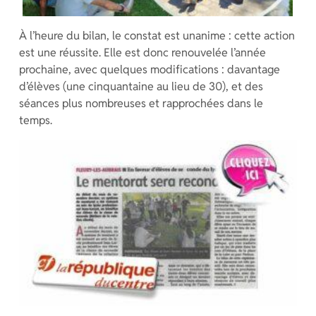
À l’heure du bilan, le constat est unanime : cette action
est une réussite. Elle est donc renouvelée l’année
prochaine, avec quelques modifications : davantage
d’élèves (une cinquantaine au lieu de 30), et des
séances plus nombreuses et rapprochées dans le
temps.