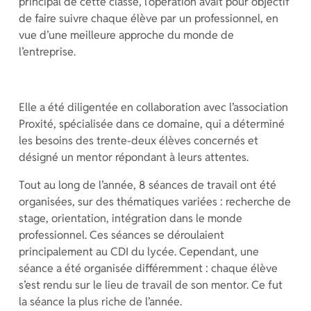
principal de cette classe, l’opération avait pour objectif
de faire suivre chaque élève par un professionnel, en
vue d’une meilleure approche du monde de
l’entreprise.
Elle a été diligentée en collaboration avec l’association
Proxité, spécialisée dans ce domaine, qui a déterminé
les besoins des trente-deux élèves concernés et
désigné un mentor répondant à leurs attentes.
Tout au long de l’année, 8 séances de travail ont été
organisées, sur des thématiques variées : recherche de
stage, orientation, intégration dans le monde
professionnel. Ces séances se déroulaient
principalement au CDI du lycée. Cependant, une
séance a été organisée différemment : chaque élève
s’est rendu sur le lieu de travail de son mentor. Ce fut
la séance la plus riche de l’année.