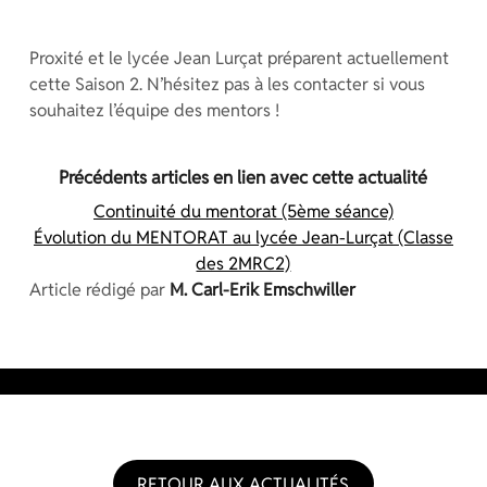
Proxité et le lycée Jean Lurçat préparent actuellement
cette Saison 2. N’hésitez pas à les contacter si vous
souhaitez l’équipe des mentors !
Précédents articles en lien avec cette actualité
Continuité du mentorat (5ème séance)
Évolution du MENTORAT au lycée Jean-Lurçat (Classe
des 2MRC2)
Article rédigé par
M. Carl-Erik Emschwiller
RETOUR AUX ACTUALITÉS