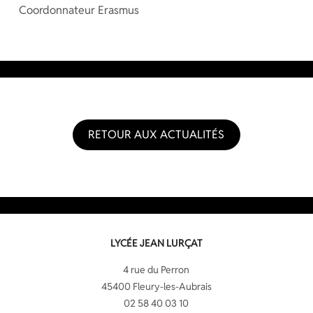
Coordonnateur Erasmus
RETOUR AUX ACTUALITÉS
LYCÉE JEAN LURÇAT
4 rue du Perron
45400 Fleury-les-Aubrais
02 58 40 03 10