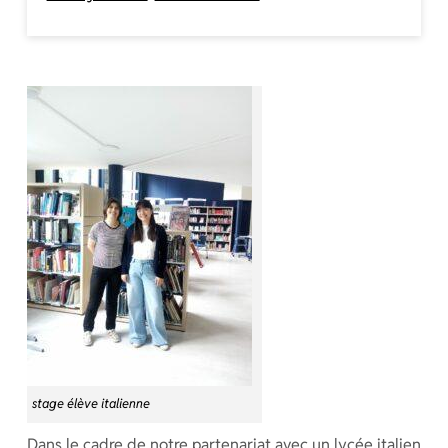
stage élève italienne
Dans le cadre de notre partenariat avec un lycée italien