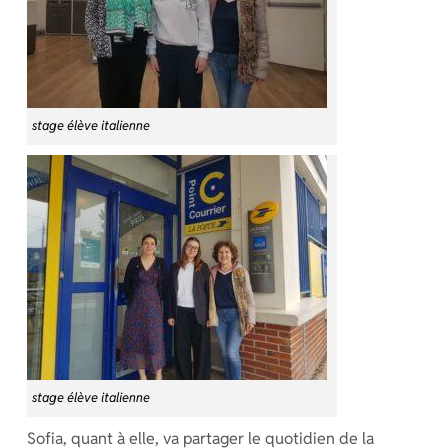
stage élève italienne
stage élève italienne
Sofia, quant à elle, va partager le quotidien de la