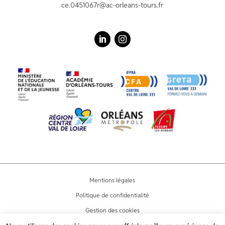
ce.0451067r@ac-orleans-tours.fr
LinkedIn
Instagram
Mentions légales
Politique de confidentialité
Gestion des cookies