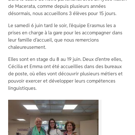
de Macerata, comme depuis plusieurs années
désormais, nous accueillons 3 élèves pour 15 jours.
Le samedi 6 juin tard le soir, l’équipe Erasmus les a
prises en charge à la gare pour les accompagner dans
leur famille d’accueil, que nous remercions
chaleureusement.
Elles sont en stage du 8 au 19 juin. Deux d’entre elles,
Cécilia et Emma ont été accueillies dans des bureaux
de poste, où elles vont découvrir plusieurs métiers et
pouvoir exercer et développer leurs compétences
linguistiques.