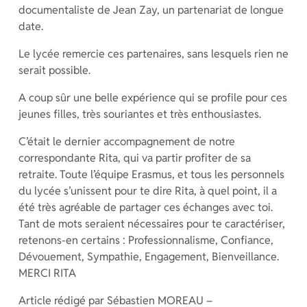
documentaliste de Jean Zay, un partenariat de longue
date.
Le lycée remercie ces partenaires, sans lesquels rien ne
serait possible.
A coup sûr une belle expérience qui se profile pour ces
jeunes filles, très souriantes et très enthousiastes.
C’était le dernier accompagnement de notre
correspondante Rita, qui va partir profiter de sa
retraite. Toute l’équipe Erasmus, et tous les personnels
du lycée s’unissent pour te dire Rita, à quel point, il a
été très agréable de partager ces échanges avec toi.
Tant de mots seraient nécessaires pour te caractériser,
retenons-en certains : Professionnalisme, Confiance,
Dévouement, Sympathie, Engagement, Bienveillance.
MERCI RITA
Article rédigé par Sébastien MOREAU –