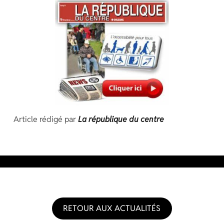
Article rédigé par
La république du centre
RETOUR AUX ACTUALITÉS