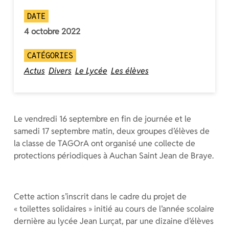
DATE
4 octobre 2022
CATÉGORIES
Actus
Divers
Le Lycée
Les élèves
Le vendredi 16 septembre en fin de journée et le
samedi 17 septembre matin, deux groupes d’élèves de
la classe de TAGOrA ont organisé une collecte de
protections périodiques à Auchan Saint Jean de Braye.
Cette action s’inscrit dans le cadre du projet de
« toilettes solidaires » initié au cours de l’année scolaire
dernière au lycée Jean Lurçat, par une dizaine d’élèves