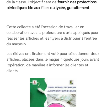
de la classe. L’objectif sera de
fournir des protections
périodiques bio aux filles du lycée, gratuitement
.
Cette collecte a été l’occasion de travailler en
collaboration avec la professeure d’arts appliqués pour
réaliser les affiches et les flyers à distribuer à l’entrée
du magasin.
Les élèves ont finalement voté pour sélectionner deux
affiches, placées dans le magasin quelques jours avant
l’opération, de manière à informer les clientes et
clients.