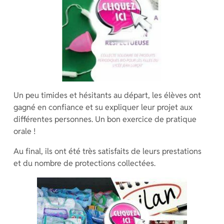
Un peu timides et hésitants au départ, les élèves ont
gagné en confiance et su expliquer leur projet aux
différentes personnes. Un bon exercice de pratique
orale !
Au final, ils ont été très satisfaits de leurs prestations
et du nombre de protections collectées.