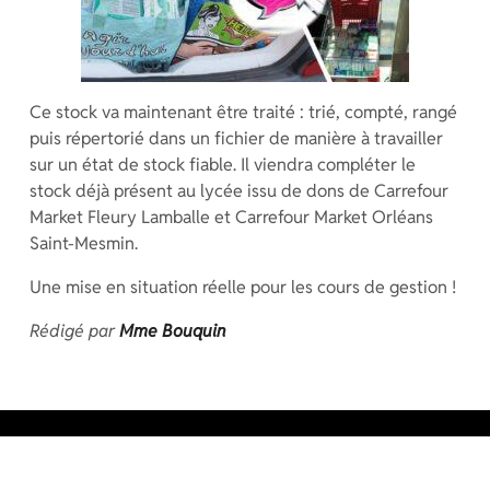
Ce stock va maintenant être traité : trié, compté, rangé
puis répertorié dans un fichier de manière à travailler
sur un état de stock fiable. Il viendra compléter le
stock déjà présent au lycée issu de dons de Carrefour
Market Fleury Lamballe et Carrefour Market Orléans
Saint-Mesmin.
Une mise en situation réelle pour les cours de gestion !
Rédigé par
Mme Bouquin