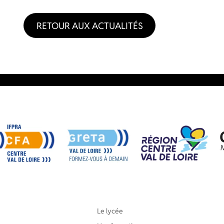
RETOUR AUX ACTUALITÉS
Le lycée