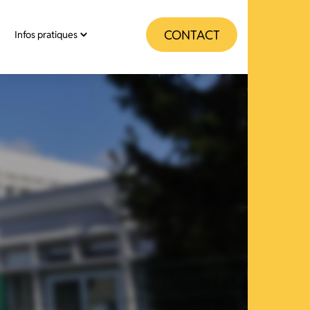
CONTACT
Infos pratiques