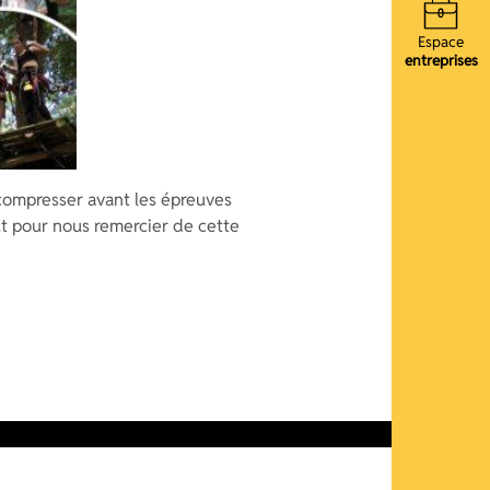
Espace
entreprises
écompresser avant les épreuves
ut pour nous remercier de cette