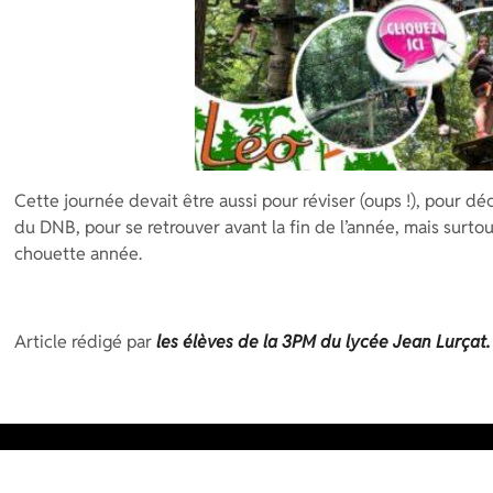
Cette journée devait être aussi pour réviser (oups !), pour d
du DNB, pour se retrouver avant la fin de l’année, mais surto
chouette année.
Article rédigé par
les élèves de la 3PM du lycée Jean Lurçat.