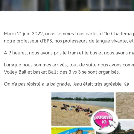
Mardi 21 juin 2022, nous sommes tous partis à l’île Charlemag
notre professeur d’EPS, nos professeurs de langue vivante, et 
A 9 heures, nous avons pris le tram et le bus et nous avons marc
Lorsque nous sommes arrivés, tout de suite nous avons comme
Volley Ball et basket Ball : des 3 vs 3 se sont organisés.
On n’a pas résisté à la baignade, l’eau était très agréable 😉