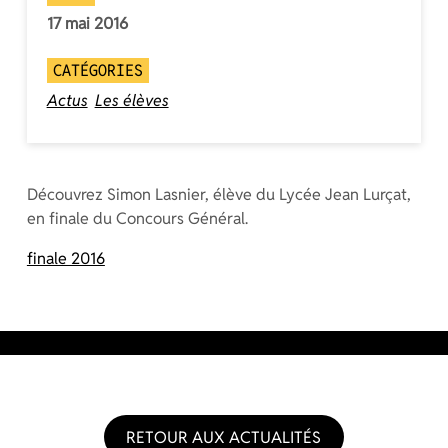
17 mai 2016
CATÉGORIES
Actus
Les élèves
Découvrez Simon Lasnier, élève du Lycée Jean Lurçat,
en finale du Concours Général.
finale 2016
RETOUR AUX ACTUALITÉS