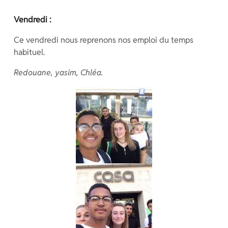
Vendredi :
Ce vendredi nous reprenons nos emploi du temps
habituel.
Redouane, yasim, Chléa.