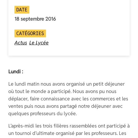
DATE
18 septembre 2016
CATÉGORIES
Actus
Le Lycée
Lundi :
Le lundi matin nous avons organisé un petit déjeuner
où tout le monde a participé. Nous avons pu nous
déplacer, faire connaissance avec les commerces et les
ventes puis nous avons partagé notre déjeuner avec
quelques professeurs du lycée.
L’après-midi les trois filières rassemblées ont participé à
un tournoi d’ultimate organisé par les professeurs. Les