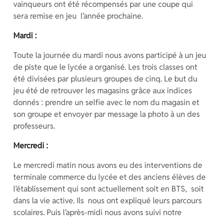
vainqueurs ont été récompensés par une coupe qui
sera remise en jeu l’année prochaine.
Mardi :
Toute la journée du mardi nous avons participé à un jeu
de piste que le lycée a organisé. Les trois classes ont
été divisées par plusieurs groupes de cinq. Le but du
jeu été de retrouver les magasins grâce aux indices
donnés : prendre un selfie avec le nom du magasin et
son groupe et envoyer par message la photo à un des
professeurs.
Mercredi :
Le mercredi matin nous avons eu des interventions de
terminale commerce du lycée et des anciens élèves de
l’établissement qui sont actuellement soit en BTS, soit
dans la vie active. Ils nous ont expliqué leurs parcours
scolaires. Puis l’après-midi nous avons suivi notre