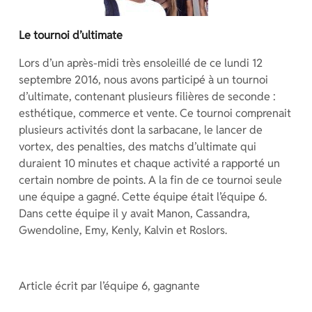
Le tournoi d’ultimate
Lors d’un après-midi très ensoleillé de ce lundi 12
septembre 2016, nous avons participé à un tournoi
d’ultimate, contenant plusieurs filières de seconde :
esthétique, commerce et vente. Ce tournoi comprenait
plusieurs activités dont la sarbacane, le lancer de
vortex, des penalties, des matchs d’ultimate qui
duraient 10 minutes et chaque activité a rapporté un
certain nombre de points. A la fin de ce tournoi seule
une équipe a gagné. Cette équipe était l’équipe 6.
Dans cette équipe il y avait Manon, Cassandra,
Gwendoline, Emy, Kenly, Kalvin et Roslors.
Article écrit par l’équipe 6, gagnante