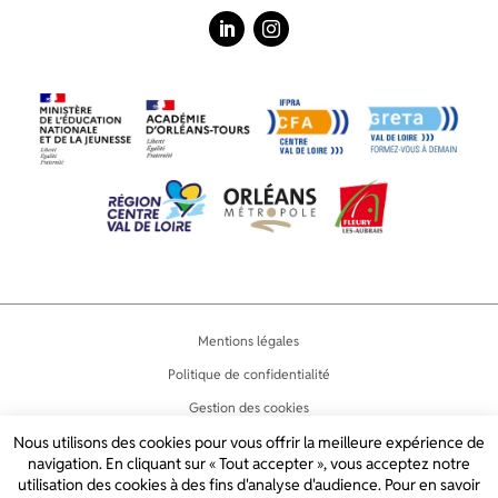
LinkedIn
Instagram
Mentions légales
Politique de confidentialité
Gestion des cookies
Nous utilisons des cookies pour vous offrir la meilleure expérience de
Accessibilité
navigation. En cliquant sur « Tout accepter », vous acceptez notre
Plan du site
utilisation des cookies à des fins d'analyse d'audience. Pour en savoir