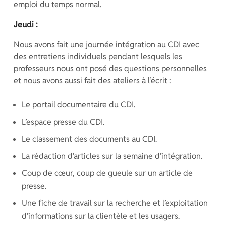
emploi du temps normal.
Jeudi :
Nous avons fait une journée intégration au CDI avec
des entretiens individuels pendant lesquels les
professeurs nous ont posé des questions personnelles
et nous avons aussi fait des ateliers à l’écrit :
Le portail documentaire du CDI.
L’espace presse du CDI.
Le classement des documents au CDI.
La rédaction d’articles sur la semaine d’intégration.
Coup de cœur, coup de gueule sur un article de
presse.
Une fiche de travail sur la recherche et l’exploitation
d’informations sur la clientèle et les usagers.