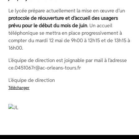
Le lycée prépare actuellement la mise en œuvre d’un
protocole de réouverture et d’accueil des usagers
prévu pour le début du mois de juin
. Un accueil
téléphonique se mettra en place progressivement à
compter du mardi 12 mai de 9h00 à 12h15 et de 13h15 à
16h00.
L’équipe de direction est joignable par mail à l’adresse
ce.0451067r@ac-orleans-tours.fr
L’équipe de direction
Télécharger