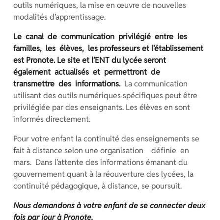
outils numériques, la mise en œuvre de nouvelles
modalités d’apprentissage.
Le canal de communication privilégié entre les
familles, les élèves, les professeurs et l’établissement
est Pronote. Le site et l’ENT du lycée seront
également actualisés et permettront de
transmettre des informations.
La communication
utilisant des outils numériques spécifiques peut être
privilégiée par des enseignants. Les élèves en sont
informés directement.
Pour votre enfant la continuité des enseignements se
fait à distance selon une organisation définie en
mars. Dans l’attente des informations émanant du
gouvernement quant à la réouverture des lycées, la
continuité pédagogique, à distance, se poursuit.
Nous demandons à votre enfant de se connecter deux
fois par jour à Pronote.