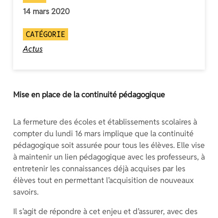
14 mars 2020
CATÉGORIE
Actus
Mise en place de la continuité pédagogique
La fermeture des écoles et établissements scolaires à
compter du lundi 16 mars implique que la continuité
pédagogique soit assurée pour tous les élèves. Elle vise
à maintenir un lien pédagogique avec les professeurs, à
entretenir les connaissances déjà acquises par les
élèves tout en permettant l’acquisition de nouveaux
savoirs.
Il s’agit de répondre à cet enjeu et d’assurer, avec des