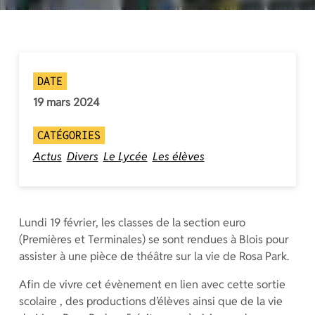
DATE
19 mars 2024
CATÉGORIES
Actus
Divers
Le Lycée
Les élèves
Lundi 19 février, les classes de la section euro
(Premières et Terminales) se sont rendues à Blois pour
assister à une pièce de théâtre sur la vie de Rosa Park.
Afin de vivre cet évènement en lien avec cette sortie
scolaire , des productions d’élèves ainsi que de la vie