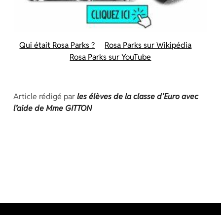
Qui était Rosa Parks ?
Rosa Parks sur Wikipédia
Rosa Parks sur YouTube
Article rédigé par
les élèves de la classe d’Euro avec
l’aide de Mme GITTON