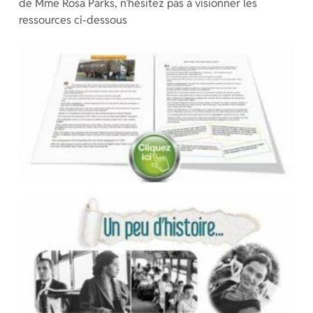
de Mme Rosa Parks, n’hésitez pas à visionner les
ressources ci-dessous