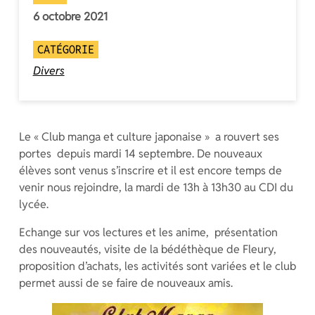
6 octobre 2021
CATÉGORIE
Divers
Le « Club manga et culture japonaise » a rouvert ses
portes depuis mardi 14 septembre. De nouveaux
élèves sont venus s’inscrire et il est encore temps de
venir nous rejoindre, la mardi de 13h à 13h30 au CDI du
lycée.
Echange sur vos lectures et les anime, présentation
des nouveautés, visite de la bédéthèque de Fleury,
proposition d’achats, les activités sont variées et le club
permet aussi de se faire de nouveaux amis.