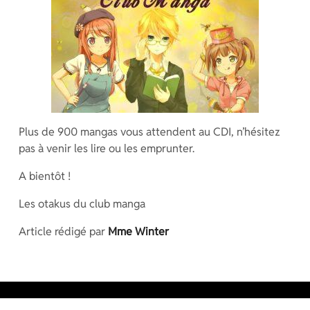
Plus de 900 mangas vous attendent au CDI, n’hésitez
pas à venir les lire ou les emprunter.
A bientôt !
Les otakus du club manga
Article rédigé par
Mme Winter