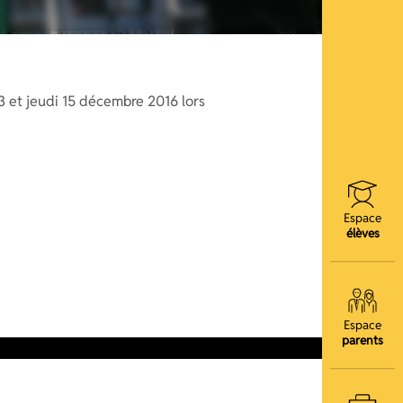
13 et jeudi 15 décembre 2016 lors
Espace
élèves
Espace
parents