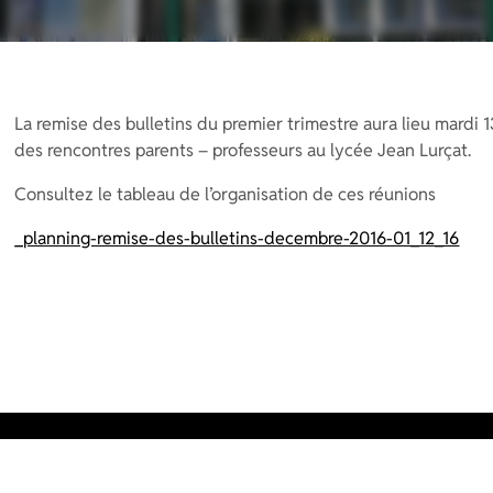
La remise des bulletins du premier trimestre aura lieu mardi 
des rencontres parents – professeurs au lycée Jean Lurçat.
Consultez le tableau de l’organisation de ces réunions
_planning-remise-des-bulletins-decembre-2016-01_12_16