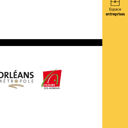
Espace
entreprises