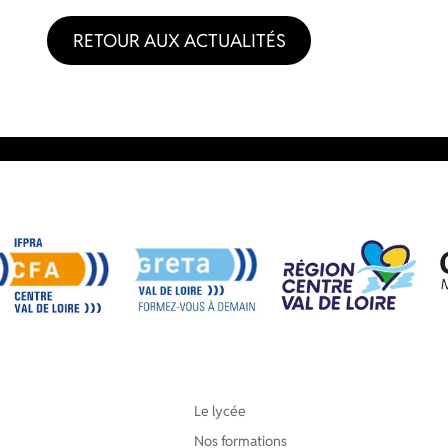
RETOUR AUX ACTUALITÉS
Le lycée
Nos formations