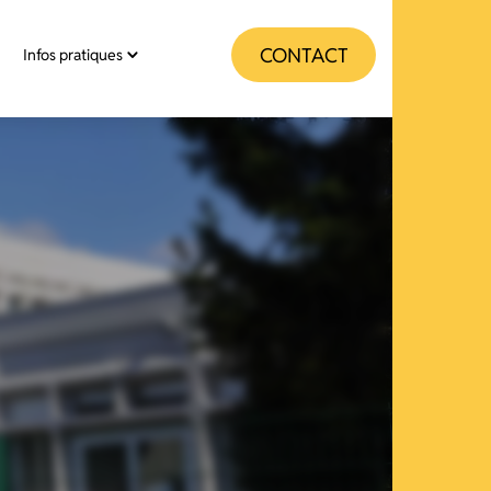
CONTACT
Infos pratiques