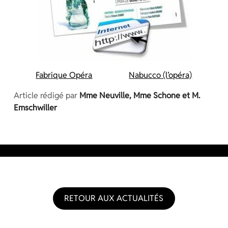
Fabrique Opéra
Nabucco (l’opéra)
Article rédigé par
Mme Neuville, Mme Schone et M.
Emschwiller
RETOUR AUX ACTUALITÉS