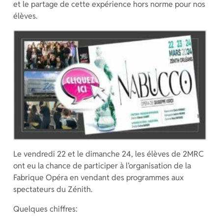
et le partage de cette expérience hors norme pour nos
élèves.
Le vendredi 22 et le dimanche 24, les élèves de 2MRC
ont eu la chance de participer à l’organisation de la
Fabrique Opéra en vendant des programmes aux
spectateurs du Zénith.
Quelques chiffres: