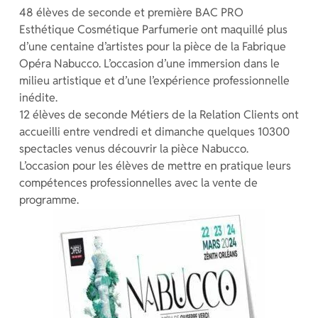
48 élèves de seconde et première BAC PRO
Esthétique Cosmétique Parfumerie ont maquillé plus
d’une centaine d’artistes pour la pièce de la Fabrique
Opéra Nabucco. L’occasion d’une immersion dans le
milieu artistique et d’une l’expérience professionnelle
inédite.
12 élèves de seconde Métiers de la Relation Clients ont
accueilli entre vendredi et dimanche quelques 10300
spectacles venus découvrir la pièce Nabucco.
L’occasion pour les élèves de mettre en pratique leurs
compétences professionnelles avec la vente de
programme.