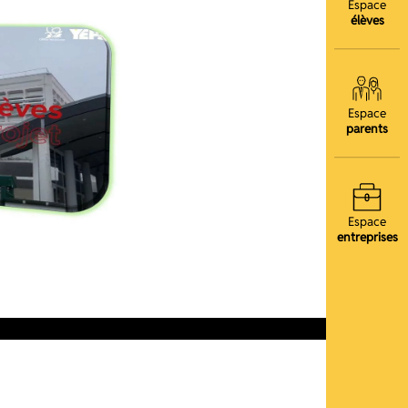
Espace
élèves
Espace
parents
Espace
entreprises