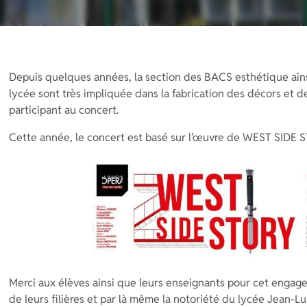
Depuis quelques années, la section des BACS esthétique ain
lycée sont très impliquée dans la fabrication des décors et d
participant au concert.
Cette année, le concert est basé sur l’œuvre de WEST SIDE 
Merci aux élèves ainsi que leurs enseignants pour cet enga
de leurs filières et par là même la notoriété du lycée Jean-Lu