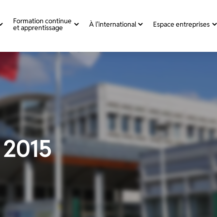
Formation continue
À l’international
Espace entreprises
et apprentissage
 2015