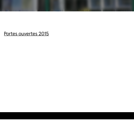
Portes ouvertes 2015