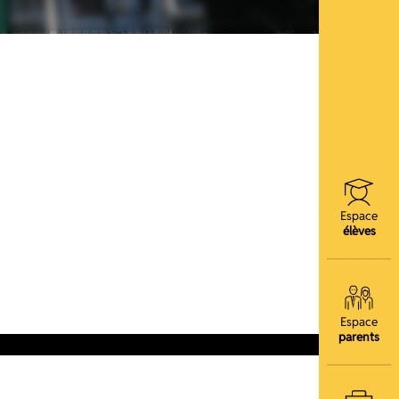
Espace
élèves
Espace
parents