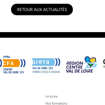
RETOUR AUX ACTUALITÉS
Le lycée
Nos formations