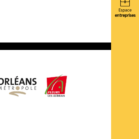
Espace
entreprises