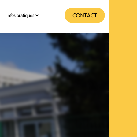
CONTACT
Infos pratiques