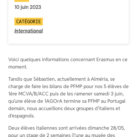
10 juin 2023
CATÉGORIE
International
Voici quelques informations concernant Erasmus en ce
moment.
Tandis que Sébastien, actuellement à Alméria, se
charge de faire les bilans de PFMP pour nos 5 élèves de
1ère MCVA/B/ACC puis de les ramener samedi 3 juin,
qu’une élève de 1AGOrA termine sa PFMP au Portugal
demain, nous accueillons deux groupes d’italiens et
d’espagnols.
Deux élèves italiennes sont arrivées dimanche 28/05,
pour un stage de 2 semaines (l’une au musée des