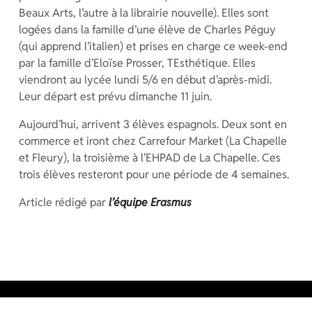
Beaux Arts, l’autre à la librairie nouvelle). Elles sont
logées dans la famille d’une élève de Charles Péguy
(qui apprend l’italien) et prises en charge ce week-end
par la famille d’Eloïse Prosser, TEsthétique. Elles
viendront au lycée lundi 5/6 en début d’après-midi.
Leur départ est prévu dimanche 11 juin.
Aujourd’hui, arrivent 3 élèves espagnols. Deux sont en
commerce et iront chez Carrefour Market (La Chapelle
et Fleury), la troisième à l’EHPAD de La Chapelle. Ces
trois élèves resteront pour une période de 4 semaines.
Article rédigé par
l’équipe Erasmus