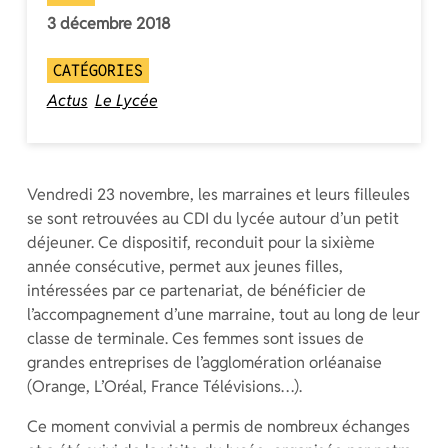
3 décembre 2018
CATÉGORIES
Actus
Le Lycée
Vendredi 23 novembre, les marraines et leurs filleules
se sont retrouvées au CDI du lycée autour d’un petit
déjeuner. Ce dispositif, reconduit pour la sixième
année consécutive, permet aux jeunes filles,
intéressées par ce partenariat, de bénéficier de
l’accompagnement d’une marraine, tout au long de leur
classe de terminale. Ces femmes sont issues de
grandes entreprises de l’agglomération orléanaise
(Orange, L’Oréal, France Télévisions…).
Ce moment convivial a permis de nombreux échanges