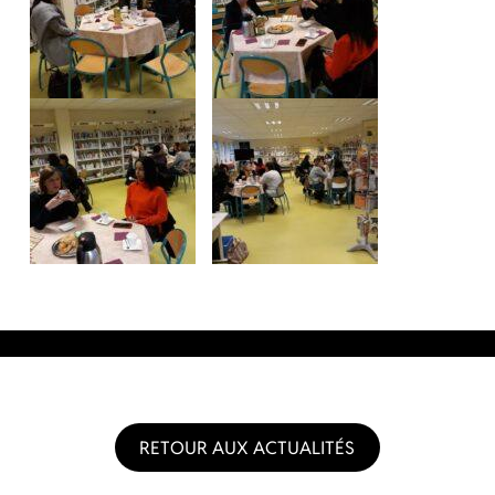
RETOUR AUX ACTUALITÉS