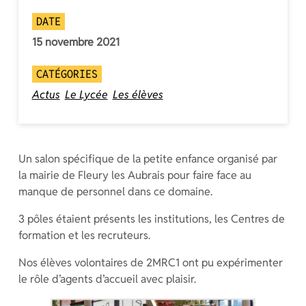
DATE
15 novembre 2021
CATÉGORIES
Actus
Le Lycée
Les élèves
Un salon spécifique de la petite enfance organisé par
la mairie de Fleury les Aubrais pour faire face au
manque de personnel dans ce domaine.
3 pôles étaient présents les institutions, les Centres de
formation et les recruteurs.
Nos élèves volontaires de 2MRC1 ont pu expérimenter
le rôle d’agents d’accueil avec plaisir.