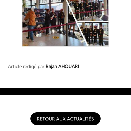
Article rédigé par
Rajah AHOUARI
RETOUR AUX ACTUALITÉS