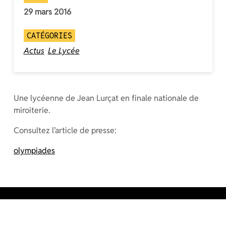
29 mars 2016
CATÉGORIES
Actus
Le Lycée
Une lycéenne de Jean Lurçat en finale nationale de
miroiterie.
Consultez l’article de presse:
olympiades