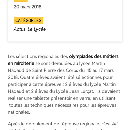
20 mars 2018
CATÉGORIES
Actus
Le Lycée
Les sélections régionales des
olympiades des métiers
en miroiterie
se sont déroulées au lycée Martin
Nadaud de Saint Pierre des Corps du 15 au 17 mars
2018. Quatre élèves avaient été sélectionnés pour
participer à cette épreuve : 2 élèves du lycée Martin
Nadaud et 2 élèves du Lycée Jean Lurçat. Ils devaient
réaliser une tablette présentoir en verre, en utilisant
toutes les techniques nécessaires pour les épreuves
nationales.
Après le déroulement de l’épreuve régionale, c’est
Ali