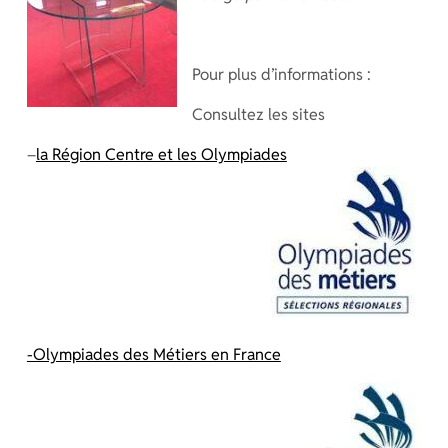
Pour plus d’informations :
Consultez les sites
–
la Région Centre et les Olympiades
-Olympiades des Métiers en France