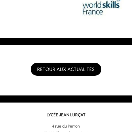
RETOUR AUX ACTUALITÉS
LYCÉE JEAN LURÇAT
4 rue du Perron