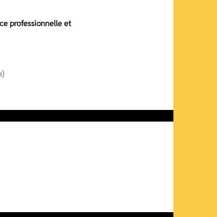
ce professionnelle et
n)