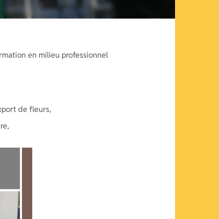
ormation en milieu professionnel
port de fleurs,
re,