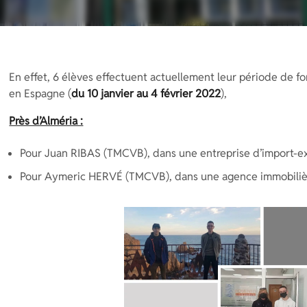
En effet, 6 élèves effectuent actuellement leur période de f
en Espagne (
du 10 janvier au 4 février 2022
),
Près d’Alméria :
Pour Juan RIBAS (TMCVB), dans une entreprise d’import-ex
Pour Aymeric HERVÉ (TMCVB), dans une agence immobiliè