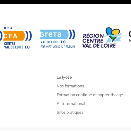
Le lycée
Nos formations
Formation continue et apprentissage
À l’international
Infos pratiques