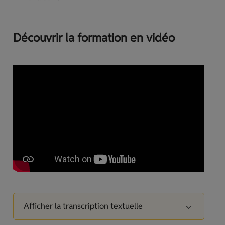
Découvrir la formation en vidéo
Afficher la transcription textuelle