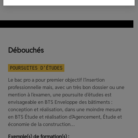
Débouchés
POURSUITES D’ÉTUDES
Le bac pro a pour premier objectif l’insertion
professionnelle mais, avec un très bon dossier ou une
mention à l’examen, une poursuite d’études est
envisageable en BTS Enveloppe des bâtiments :
conception et réalisation, dans une moindre mesure
en BTS Étude et réalisation d’Agencement, Étude et
économie de la construction…
Exemple(s) de formation(s) :