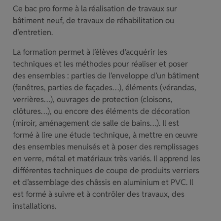
Ce bac pro forme à la réalisation de travaux sur
bâtiment neuf, de travaux de réhabilitation ou
d’entretien.
La formation permet à l’élèves d’acquérir les
techniques et les méthodes pour réaliser et poser
des ensembles : parties de l’enveloppe d’un bâtiment
(fenêtres, parties de façades…), éléments (vérandas,
verrières…), ouvrages de protection (cloisons,
clôtures…), ou encore des éléments de décoration
(miroir, aménagement de salle de bains…). Il est
formé à lire une étude technique, à mettre en œuvre
des ensembles menuisés et à poser des remplissages
en verre, métal et matériaux très variés. Il apprend les
différentes techniques de coupe de produits verriers
et d’assemblage des châssis en aluminium et PVC. Il
est formé à suivre et à contrôler des travaux, des
installations.