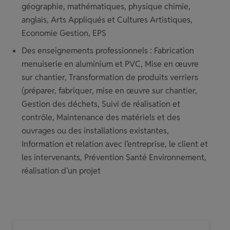
géographie, mathématiques, physique chimie,
anglais, Arts Appliqués et Cultures Artistiques,
Economie Gestion, EPS
Des enseignements professionnels : Fabrication
menuiserie en aluminium et PVC, Mise en œuvre
sur chantier, Transformation de produits verriers
(préparer, fabriquer, mise en œuvre sur chantier,
Gestion des déchets, Suivi de réalisation et
contrôle, Maintenance des matériels et des
ouvrages ou des installations existantes,
Information et relation avec l’entreprise, le client et
les intervenants, Prévention Santé Environnement,
réalisation d’un projet