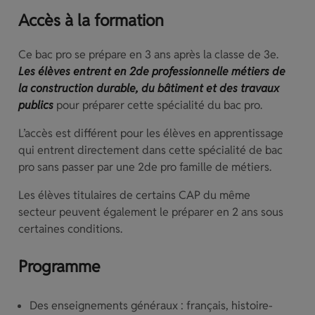
Accès à la formation
Ce bac pro se prépare en 3 ans après la classe de 3e.
Les élèves entrent en 2de professionnelle métiers de
la construction durable, du bâtiment et des travaux
publics
pour préparer cette spécialité du bac pro.
L’accès est différent pour les élèves en apprentissage
qui entrent directement dans cette spécialité de bac
pro sans passer par une 2de pro famille de métiers.
Les élèves titulaires de certains CAP du même
secteur peuvent également le préparer en 2 ans sous
certaines conditions.
Programme
Des enseignements généraux : français, histoire-