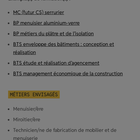
MC (futur CS) serrurier
BP menuisier aluminium-verre
BP métiers du plâtre et de l’isolation
BTS enveloppe des bâtiments : conception et
réalisation
BTS étude et réalisation d’agencement
BTS management économique de la construction
MÉTIERS ENVISAGÉS
Menuisier/ère
Miroitier/ère
Technicien/ne de fabrication de mobilier et de
menuiserie