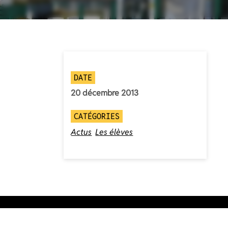
DATE
20 décembre 2013
CATÉGORIES
Actus
Les élèves