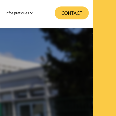
CONTACT
Infos pratiques