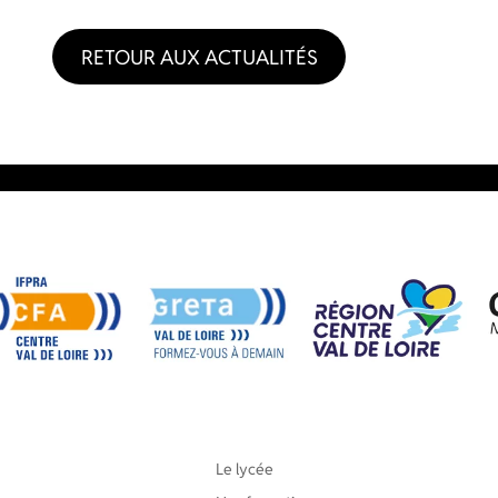
RETOUR AUX ACTUALITÉS
Le lycée