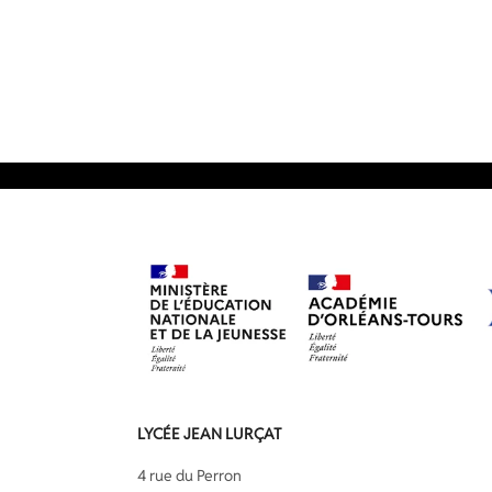
LYCÉE JEAN LURÇAT
4 rue du Perron