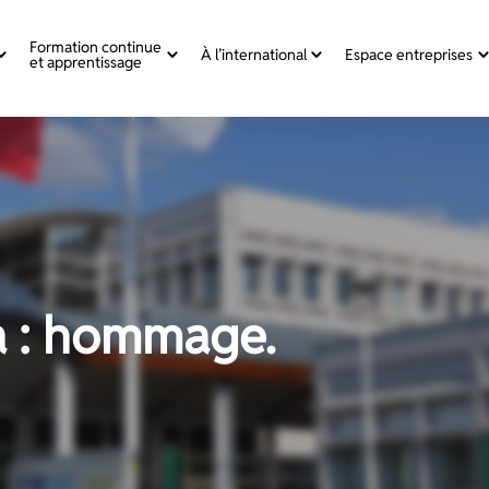
Formation continue
À l’international
Espace entreprises
et apprentissage
 : hommage.