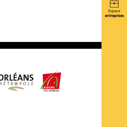
Espace
entreprises