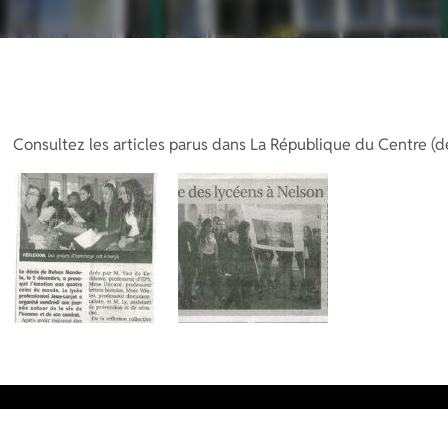
Consultez les articles parus dans La République du Centre (