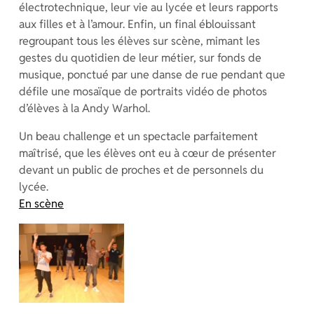
électrotechnique, leur vie au lycée et leurs rapports
aux filles et à l’amour. Enfin, un final éblouissant
regroupant tous les élèves sur scène, mimant les
gestes du quotidien de leur métier, sur fonds de
musique, ponctué par une danse de rue pendant que
défile une mosaïque de portraits vidéo de photos
d’élèves à la Andy Warhol.
Un beau challenge et un spectacle parfaitement
maîtrisé, que les élèves ont eu à cœur de présenter
devant un public de proches et de personnels du
lycée.
En scène