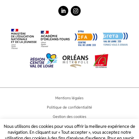
LinkedIn
Instagram
Mentions légales
Politique de confidentialité
Gestion des cookies
Nous utilisons des cookies pour vous offrir la meilleure expérience de
Accessibilité
navigation. En cliquant sur « Tout accepter », vous acceptez notre
Plan du site
utilisation des cookies à des fins d'analyse d'audience. Pour en savoir