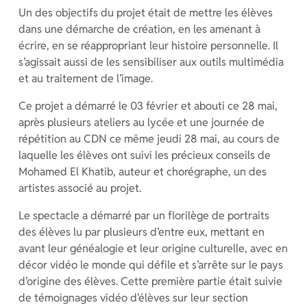
Un des objectifs du projet était de mettre les élèves
dans une démarche de création, en les amenant à
écrire, en se réappropriant leur histoire personnelle. Il
s’agissait aussi de les sensibiliser aux outils multimédia
et au traitement de l’image.
Ce projet a démarré le 03 février et abouti ce 28 mai,
après plusieurs ateliers au lycée et une journée de
répétition au CDN ce même jeudi 28 mai, au cours de
laquelle les élèves ont suivi les précieux conseils de
Mohamed El Khatib, auteur et chorégraphe, un des
artistes associé au projet.
Le spectacle a démarré par un florilège de portraits
des élèves lu par plusieurs d’entre eux, mettant en
avant leur généalogie et leur origine culturelle, avec en
décor vidéo le monde qui défile et s’arrête sur le pays
d’origine des élèves. Cette première partie était suivie
de témoignages vidéo d’élèves sur leur section