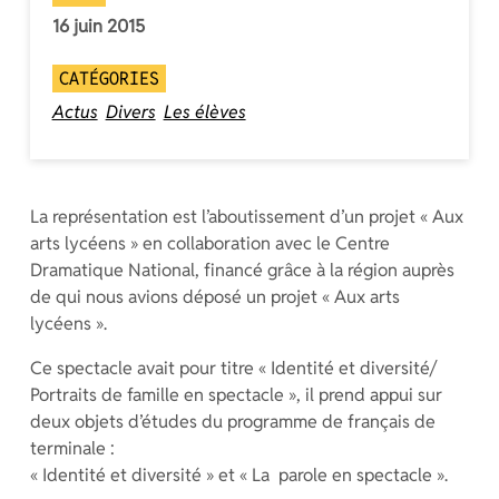
16 juin 2015
CATÉGORIES
Actus
Divers
Les élèves
La représentation est l’aboutissement d’un projet « Aux
arts lycéens » en collaboration avec le Centre
Dramatique National, financé grâce à la région auprès
de qui nous avions déposé un projet « Aux arts
lycéens ».
Ce spectacle avait pour titre « Identité et diversité/
Portraits de famille en spectacle », il prend appui sur
deux objets d’études du programme de français de
terminale :
« Identité et diversité » et « La parole en spectacle ».