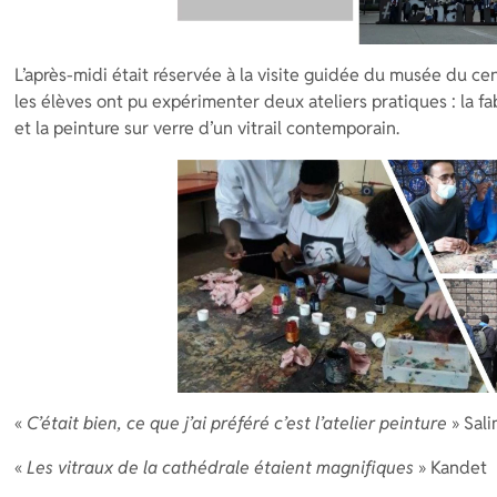
L’après-midi était réservée à la visite guidée du musée du cent
les élèves ont pu expérimenter deux ateliers pratiques : la fab
et la peinture sur verre d’un vitrail contemporain.
«
C’était bien, ce que j’ai préféré c’est l’atelier peinture
» Sal
«
Les vitraux de la cathédrale étaient magnifiques
» Kandet