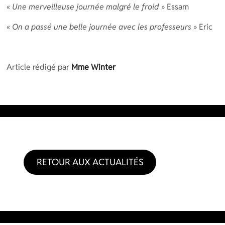
«
Une merveilleuse journée malgré le froid
» Essam
«
On a passé une belle journée avec les professeurs
» Eric
Article rédigé par
Mme Winter
RETOUR AUX ACTUALITÉS