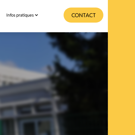
CONTACT
Infos pratiques