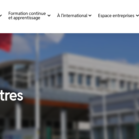
Formation continue
À l’international
Espace entreprises
et apprentissage
tres