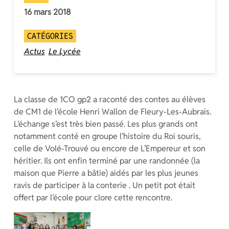
16 mars 2018
CATÉGORIES
Actus
Le Lycée
La classe de 1CO gp2 a raconté des contes au élèves
de CM1 de l’école Henri Wallon de Fleury-Les-Aubrais.
L’échange s’est très bien passé. Les plus grands ont
notamment conté en groupe l’histoire du Roi souris,
celle de Volé-Trouvé ou encore de L’Empereur et son
héritier. Ils ont enfin terminé par une randonnée (la
maison que Pierre a bâtie) aidés par les plus jeunes
ravis de participer à la conterie . Un petit pot était
offert par l’école pour clore cette rencontre.