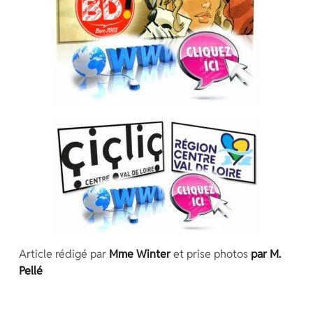
Article rédigé par
Mme Winter
et prise photos
par M.
Pellé