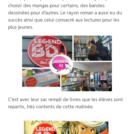
choisir des mangas pour certains, des bandes
dessinées pour d’autres. Le rayon roman a aussi eu du
succès ainsi que celui consacré aux lectures pour les
plus jeunes.
C’est avec leur sac rempli de livres que les élèves sont
repartis, très contents de cette matinée.