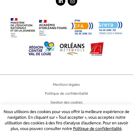
LinkedIn
Instagram
Mentions légales
Politique de confidentialité
Gestion des cookies
Accessibilité
Nous utilisons des cookies pour vous offrir la meilleure expérience de
navigation. En cliquant sur « Tout accepter », vous acceptez notre
Plan du site
utilisation des cookies à des fins d'analyse d'audience. Pour en savoir
plus, vous pouvez consulter notre
Politique de confidentialité
.
2024 © LYCÉE JEAN LURÇAT