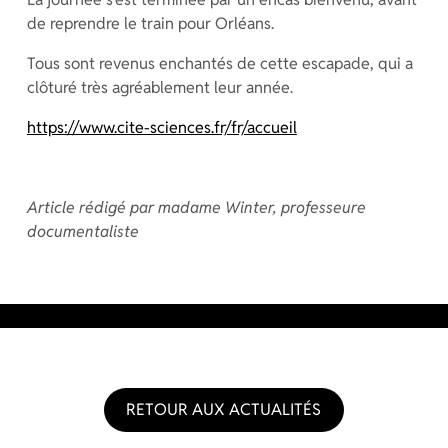
de reprendre le train pour Orléans.
Tous sont revenus enchantés de cette escapade, qui a
clôturé très agréablement leur année.
https://www.cite-sciences.fr/fr/accueil
Article rédigé par madame Winter, professeure
documentaliste
RETOUR AUX ACTUALITÉS