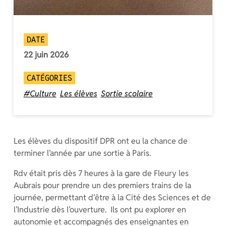
DATE
22 juin 2026
CATÉGORIES
#Culture
Les élèves
Sortie scolaire
Les élèves du dispositif DPR ont eu la chance de
terminer l’année par une sortie à Paris.
Rdv était pris dès 7 heures à la gare de Fleury les
Aubrais pour prendre un des premiers trains de la
journée, permettant d’être à la Cité des Sciences et de
l’Industrie dès l’ouverture. Ils ont pu explorer en
autonomie et accompagnés des enseignantes en