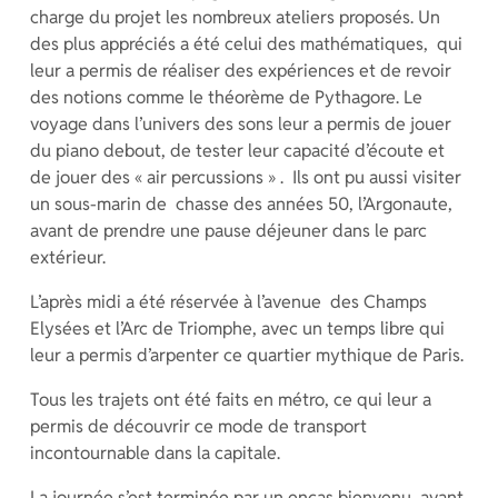
charge du projet les nombreux ateliers proposés. Un
des plus appréciés a été celui des mathématiques, qui
leur a permis de réaliser des expériences et de revoir
des notions comme le théorème de Pythagore. Le
voyage dans l’univers des sons leur a permis de jouer
du piano debout, de tester leur capacité d’écoute et
de jouer des « air percussions » . Ils ont pu aussi visiter
un sous-marin de chasse des années 50, l’Argonaute,
avant de prendre une pause déjeuner dans le parc
extérieur.
L’après midi a été réservée à l’avenue des Champs
Elysées et l’Arc de Triomphe, avec un temps libre qui
leur a permis d’arpenter ce quartier mythique de Paris.
Tous les trajets ont été faits en métro, ce qui leur a
permis de découvrir ce mode de transport
incontournable dans la capitale.
La journée s’est terminée par un encas bienvenu, avant