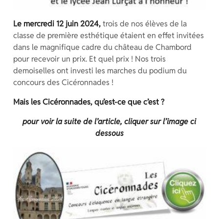
Le mercredi 12 juin 2024,
trois de nos élèves de la
classe de première esthétique étaient en effet invitées
dans le magnifique cadre du château de Chambord
pour recevoir un prix. Et quel prix ! Nos trois
demoiselles ont investi les marches du podium du
concours des Cicéronnades !
Mais les Cicéronnades, qu’est-ce que c’est ?
pour voir la suite de l’article, cliquer sur l’image ci
dessous