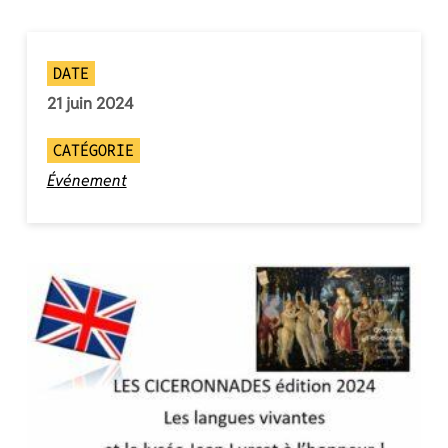
DATE
21 juin 2024
CATÉGORIE
Événement