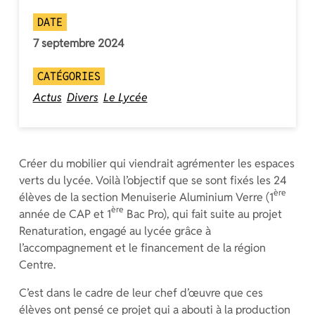
DATE
7 septembre 2024
CATÉGORIES
Actus
Divers
Le Lycée
Créer du mobilier qui viendrait agrémenter les espaces
verts du lycée. Voilà l’objectif que se sont fixés les 24
ère
élèves de la section Menuiserie Aluminium Verre (1
ère
année de CAP et 1
Bac Pro), qui fait suite au projet
Renaturation, engagé au lycée grâce à
l’accompagnement et le financement de la région
Centre.
C’est dans le cadre de leur chef d’œuvre que ces
élèves ont pensé ce projet qui a abouti à la production