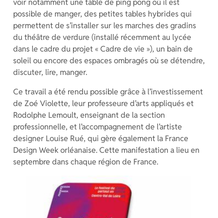
voir notamment une table de ping pong où il est
possible de manger, des petites tables hybrides qui
permettent de s’installer sur les marches des gradins
du théâtre de verdure (installé récemment au lycée
dans le cadre du projet « Cadre de vie »), un bain de
soleil ou encore des espaces ombragés où se détendre,
discuter, lire, manger.
Ce travail a été rendu possible grâce à l’investissement
de Zoé Violette, leur professeure d’arts appliqués et
Rodolphe Lemoult, enseignant de la section
professionnelle, et l’accompagnement de l’artiste
designer Louise Rué, qui gère également la France
Design Week orléanaise. Cette manifestation a lieu en
septembre dans chaque région de France.