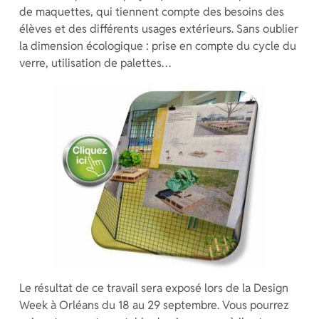
de maquettes, qui tiennent compte des besoins des
élèves et des différents usages extérieurs. Sans oublier
la dimension écologique : prise en compte du cycle du
verre, utilisation de palettes…
Le résultat de ce travail sera exposé lors de la Design
Week à Orléans du 18 au 29 septembre. Vous pourrez