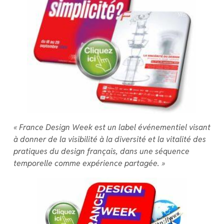
« France Design Week est un label événementiel visant
à donner de la visibilité à la diversité et la vitalité des
pratiques du design français, dans une séquence
temporelle comme expérience partagée. »