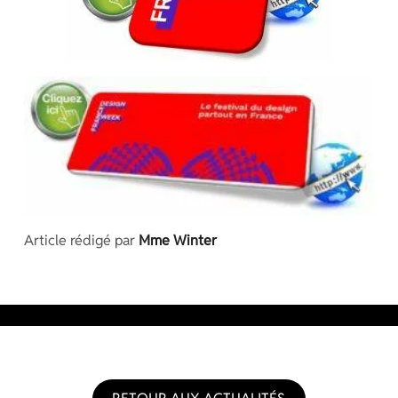
Article rédigé par
Mme Winter