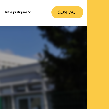
CONTACT
Infos pratiques