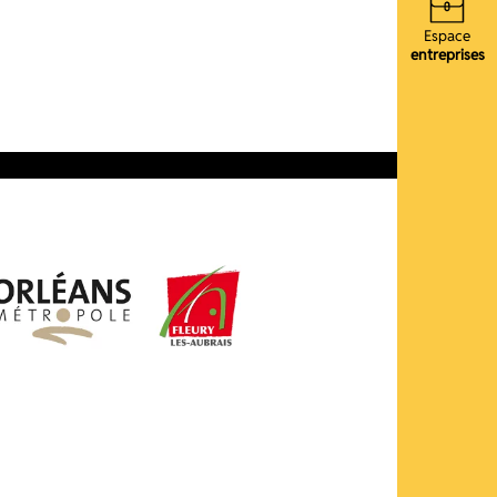
Espace
entreprises