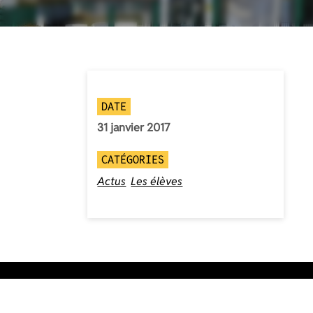
DATE
31 janvier 2017
CATÉGORIES
Actus
Les élèves