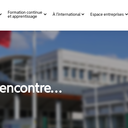
Formation continue
À l’international
Espace entreprises
et apprentissage
rencontre…