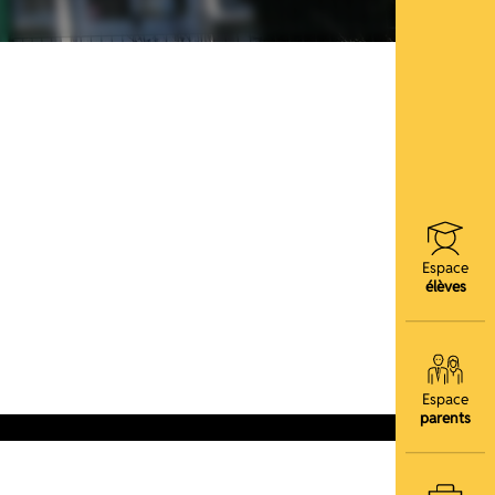
Espace
élèves
Espace
parents