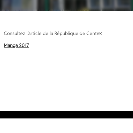
Consultez l’article de la République de Centre:
Manga 2017