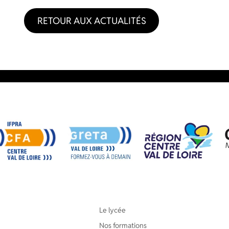
RETOUR AUX ACTUALITÉS
Le lycée
Nos formations