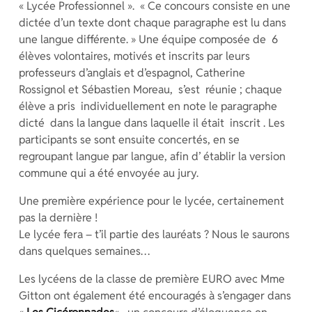
« Lycée Professionnel ». « Ce concours consiste en une
dictée d’un texte dont chaque paragraphe est lu dans
une langue différente. » Une équipe composée de 6
élèves volontaires, motivés et inscrits par leurs
professeurs d’anglais et d’espagnol, Catherine
Rossignol et Sébastien Moreau, s’est réunie ; chaque
élève a pris individuellement en note le paragraphe
dicté dans la langue dans laquelle il était inscrit . Les
participants se sont ensuite concertés, en se
regroupant langue par langue, afin d’ établir la version
commune qui a été envoyée au jury.
Une première expérience pour le lycée, certainement
pas la dernière !
Le lycée fera – t’il partie des lauréats ? Nous le saurons
dans quelques semaines…
Les lycéens de la classe de première EURO avec Mme
Gitton ont également été encouragés à s’engager dans