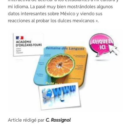
mi idioma. La pasé muy bien mostrándoles algunos
datos interesantes sobre México y viendo sus
reacciones al probar los dulces mexicanos ».
Article rédigé par
C. Rossignol