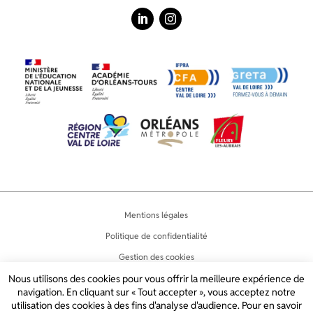
LinkedIn
Instagram
Mentions légales
Politique de confidentialité
Gestion des cookies
Accessibilité
Nous utilisons des cookies pour vous offrir la meilleure expérience de
navigation. En cliquant sur « Tout accepter », vous acceptez notre
Plan du site
utilisation des cookies à des fins d'analyse d'audience. Pour en savoir