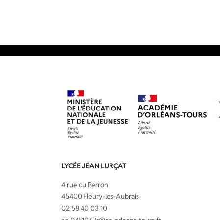
LYCÉE JEAN LURÇAT
4 rue du Perron
45400 Fleury-les-Aubrais
02 58 40 03 10