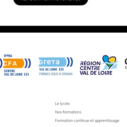
Le lycée
Nos formations
Formation continue et apprentissage