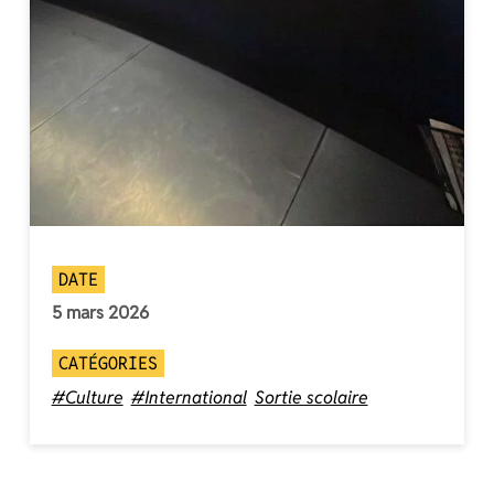
DATE
5 mars 2026
CATÉGORIES
#Culture
#International
Sortie scolaire