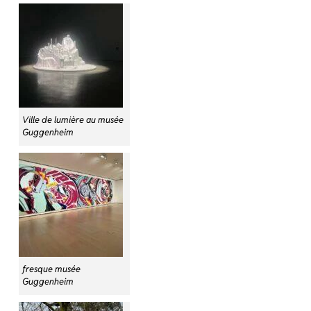
Ville de lumière au musée
Guggenheim
fresque musée
Guggenheim