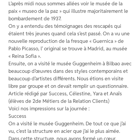
L’après midi nous sommes allées voir le musée de la
paix « museo de la paz » qui illustre majoritairement le
bombardement de 1937.
On y a entendu des témoignages des rescapés qui
étaient très jeunes quand cela s’est passé. On a vu une
nouvelle reproduction de la fresque « Guernica » de
Pablo Picasso, l’ original se trouve à Madrid, au musée
« Reina Sofia ».
Ensuite, on a visité le musée Guggenheim à Bilbao avec
beaucoup d’œuvres dans des styles contemporains et
beaucoup d’artistes différents. Nous étions en visite
libre par groupe et on devait remplir un questionnaire.
Article rédigé par Success, Célestine, Yara et Anaïs
(élèves de 2de Métiers de la Relation Clients)
Voici nos impressions sur la journée :
Success
On a visité le musée Guggenheim. De tout ce que j’ai
vu, c’est la structure en acier que j’ai le plus aimée.
Dans cette structure, nous avons formé un cœur.