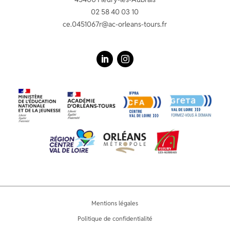
02 58 40 03 10
ce.0451067r@ac-orleans-tours.fr
LinkedIn
Instagram
Mentions légales
Politique de confidentialité