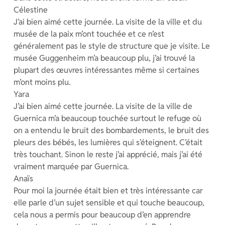
Célestine
J’ai bien aimé cette journée. La visite de la ville et du
musée de la paix m’ont touchée et ce n’est
généralement pas le style de structure que je visite. Le
musée Guggenheim m’a beaucoup plu, j’ai trouvé la
plupart des œuvres intéressantes même si certaines
m’ont moins plu.
Yara
J’ai bien aimé cette journée. La visite de la ville de
Guernica m’a beaucoup touchée surtout le refuge où
on a entendu le bruit des bombardements, le bruit des
pleurs des bébés, les lumières qui s’éteignent. C’était
très touchant. Sinon le reste j’ai apprécié, mais j’ai été
vraiment marquée par Guernica.
Anaïs
Pour moi la journée était bien et très intéressante car
elle parle d’un sujet sensible et qui touche beaucoup,
cela nous a permis pour beaucoup d’en apprendre