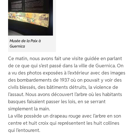
Musée de la Paix à
Guernica
Ce matin, nous avons fait une visite guidée en parlant
de ce que qui s’est passé dans la ville de Guernica. On
a vu des photos exposées à l’extérieur avec des images
des bombardements de 1937 où on pouvait y voir des
civils blessés, des bâtiments détruits, la violence de
l’assaut. Nous avons découvert l’arbre où les habitants
basques faisaient passer les lois, en se serrant
simplement la main.
La ville possède un drapeau rouge avec l’arbre en son
centre et huit croix qui représentent les huit collines
qui l’entourent.