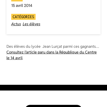
15 avril 2014
CATÉGORIES
Actus
Les élèves
Des élèves du lycée Jean Lurçat parmi ces gagnants…
Consultez l’article paru dans la République du Centre
le 14 avril
.