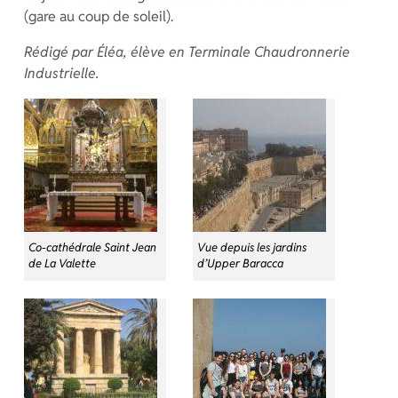
(gare au coup de soleil).
Rédigé par Éléa, élève en Terminale Chaudronnerie
Industrielle.
Co-cathédrale Saint Jean
Vue depuis les jardins
de La Valette
d’Upper Baracca