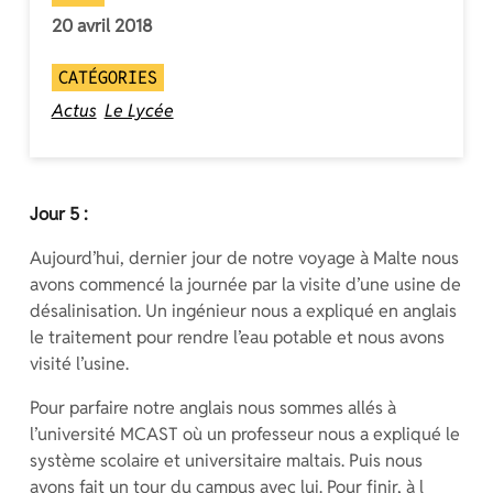
20 avril 2018
CATÉGORIES
Actus
Le Lycée
Jour 5 :
Aujourd’hui, dernier jour de notre voyage à Malte nous
avons commencé la journée par la visite d’une usine de
désalinisation. Un ingénieur nous a expliqué en anglais
le traitement pour rendre l’eau potable et nous avons
visité l’usine.
Pour parfaire notre anglais nous sommes allés à
l’université MCAST où un professeur nous a expliqué le
système scolaire et universitaire maltais. Puis nous
avons fait un tour du campus avec lui. Pour finir, à l