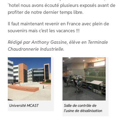
´hotel nous avons écouté plusieurs exposés avant de
profiter de notre dernier temps libre.
Il faut maintenant revenir en France avec plein de
souvenirs mais c’est les vacances !!!
Rédigé par Anthony Gassine, élève en Terminale
Chaudronnerie Industrielle.
Université MCAST
Salle de contrôle de
l’usine de désalinisation