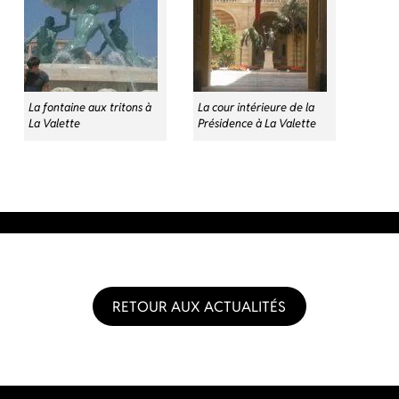
La fontaine aux tritons à
La cour intérieure de la
La Valette
Présidence à La Valette
RETOUR AUX ACTUALITÉS