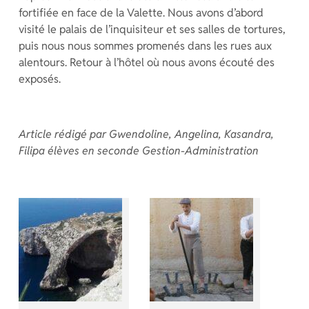
fortifiée en face de la Valette. Nous avons d’abord
visité le palais de l’inquisiteur et ses salles de tortures,
puis nous nous sommes promenés dans les rues aux
alentours. Retour à l’hôtel où nous avons écouté des
exposés.
Article rédigé par Gwendoline, Angelina, Kasandra,
Filipa élèves en seconde Gestion-Administration