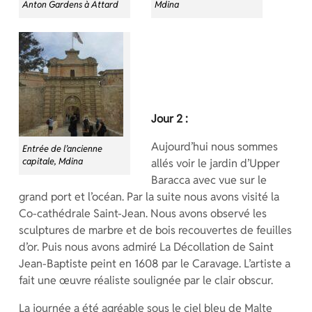
Anton Gardens à Attard
Mdina
Jour 2 :
Aujourd’hui nous sommes
Entrée de l’ancienne
capitale, Mdina
allés voir le jardin d’Upper
Baracca avec vue sur le
grand port et l’océan. Par la suite nous avons visité la
Co-cathédrale Saint-Jean. Nous avons observé les
sculptures de marbre et de bois recouvertes de feuilles
d’or. Puis nous avons admiré La Décollation de Saint
Jean-Baptiste peint en 1608 par le Caravage. L’artiste a
fait une œuvre réaliste soulignée par le clair obscur.
La journée a été agréable sous le ciel bleu de Malte