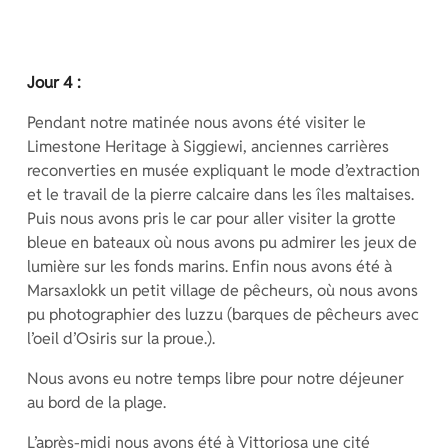
Jour 4 :
Pendant notre matinée nous avons été visiter le
Limestone Heritage à Siggiewi, anciennes carrières
reconverties en musée expliquant le mode d’extraction
et le travail de la pierre calcaire dans les îles maltaises.
Puis nous avons pris le car pour aller visiter la grotte
bleue en bateaux où nous avons pu admirer les jeux de
lumière sur les fonds marins. Enfin nous avons été à
Marsaxlokk un petit village de pêcheurs, où nous avons
pu photographier des luzzu (barques de pêcheurs avec
l’oeil d’Osiris sur la proue.).
Nous avons eu notre temps libre pour notre déjeuner
au bord de la plage.
L’après-midi nous avons été à Vittoriosa une cité