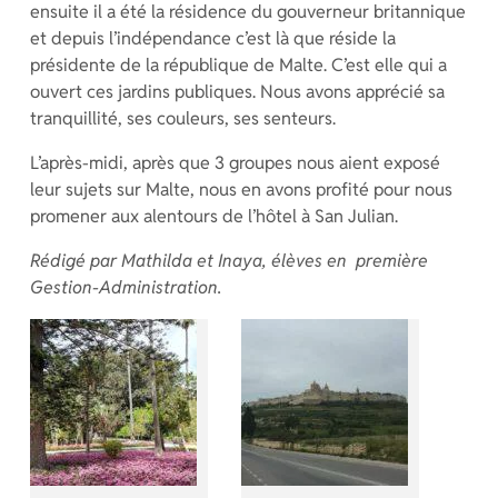
ensuite il a été la résidence du gouverneur britannique
et depuis l’indépendance c’est là que réside la
présidente de la république de Malte. C’est elle qui a
ouvert ces jardins publiques. Nous avons apprécié sa
tranquillité, ses couleurs, ses senteurs.
L’après-midi, après que 3 groupes nous aient exposé
leur sujets sur Malte, nous en avons profité pour nous
promener aux alentours de l’hôtel à San Julian.
Rédigé par Mathilda et Inaya, élèves en première
Gestion-Administration.