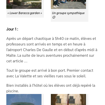
« Lower Baracca garden »
Un groupe sympathique
😉
Jour 1 :
Après un départ chaotique à 5h40 ce matin, élèves et
professeurs sont arrivés en temps et en heure à
l’aéroport Charles De Gaulle et en début d’après midi à
Malte. La suite de leurs aventures prochainement sur
cet article …
Tout le groupe est arrivé à bon port. Premier contact
avec La Valette et ses vieilles rues sous le soleil.
Bien installés à l’hôtel où les élèves ont déjà repéré la
piscine.